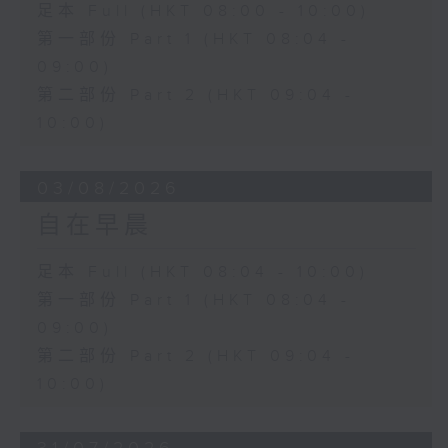
足本 Full (HKT 08:00 - 10:00)
第一部份 Part 1 (HKT 08:04 -
09:00)
第二部份 Part 2 (HKT 09:04 -
10:00)
03/08/2026
自在早晨
足本 Full (HKT 08:04 - 10:00)
第一部份 Part 1 (HKT 08:04 -
09:00)
第二部份 Part 2 (HKT 09:04 -
10:00)