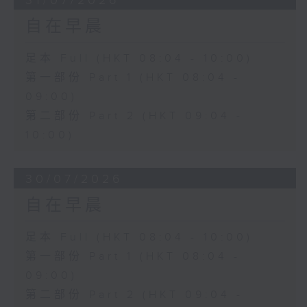
31/07/2026
自在早晨
足本 Full (HKT 08:04 - 10:00)
第一部份 Part 1 (HKT 08:04 -
09:00)
第二部份 Part 2 (HKT 09:04 -
10:00)
30/07/2026
自在早晨
足本 Full (HKT 08:04 - 10:00)
第一部份 Part 1 (HKT 08:04 -
09:00)
第二部份 Part 2 (HKT 09:04 -