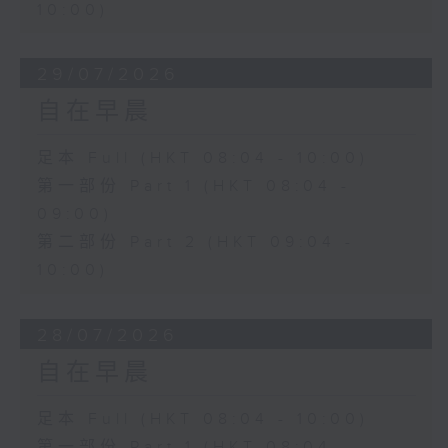
10:00)
29/07/2026
自在早晨
足本 Full (HKT 08:04 - 10:00)
第一部份 Part 1 (HKT 08:04 -
09:00)
第二部份 Part 2 (HKT 09:04 -
10:00)
28/07/2026
自在早晨
足本 Full (HKT 08:04 - 10:00)
第一部份 Part 1 (HKT 08:04 -