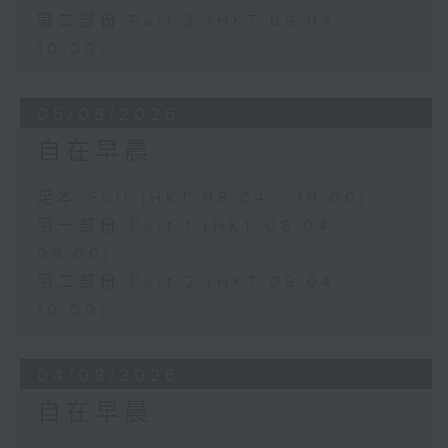
第二部份 Part 2 (HKT 09:04 -
10:00)
05/08/2026
自在早晨
足本 Full (HKT 08:04 - 10:00)
第一部份 Part 1 (HKT 08:04 -
09:00)
第二部份 Part 2 (HKT 09:04 -
10:00)
04/08/2026
自在早晨