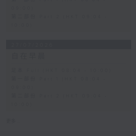
09:00)
第二部份 Part 2 (HKT 09:04 -
10:00)
27/07/2026
自在早晨
足本 Full (HKT 08:04 - 10:00)
第一部份 Part 1 (HKT 08:04 -
09:00)
第二部份 Part 2 (HKT 09:04 -
10:00)
更多 ...