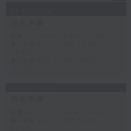
07/08/2026
自在早晨
足本 Full (HKT 08:04 - 10:00)
第一部份 Part 1 (HKT 08:04 -
09:00)
第二部份 Part 2 (HKT 09:04 -
10:00)
06/08/2026
自在早晨
足本 Full (HKT 08:04 - 10:00)
第一部份 Part 1 (HKT 08:04 -
09:00)