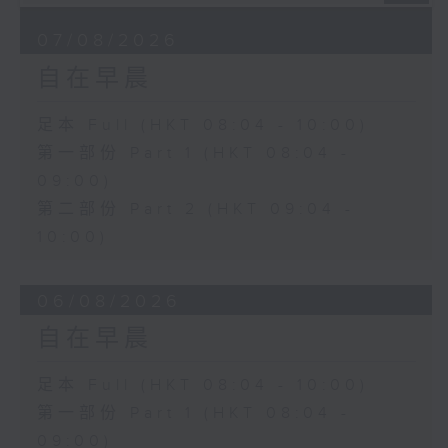
07/08/2026
自在早晨
足本 Full (HKT 08:04 - 10:00)
第一部份 Part 1 (HKT 08:04 -
09:00)
第二部份 Part 2 (HKT 09:04 -
10:00)
06/08/2026
自在早晨
足本 Full (HKT 08:04 - 10:00)
第一部份 Part 1 (HKT 08:04 -
09:00)