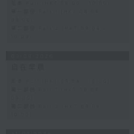
足本 Full (HKT 08:00 - 10:00)
第一部份 Part 1 (HKT 08:04 -
09:00)
第二部份 Part 2 (HKT 09:04 -
10:00)
03/08/2026
自在早晨
足本 Full (HKT 08:04 - 10:00)
第一部份 Part 1 (HKT 08:04 -
09:00)
第二部份 Part 2 (HKT 09:04 -
10:00)