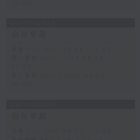
10:00)
29/07/2026
自在早晨
足本 Full (HKT 08:04 - 10:00)
第一部份 Part 1 (HKT 08:04 -
09:00)
第二部份 Part 2 (HKT 09:04 -
10:00)
28/07/2026
自在早晨
足本 Full (HKT 08:04 - 10:00)
第一部份 Part 1 (HKT 08:04 -