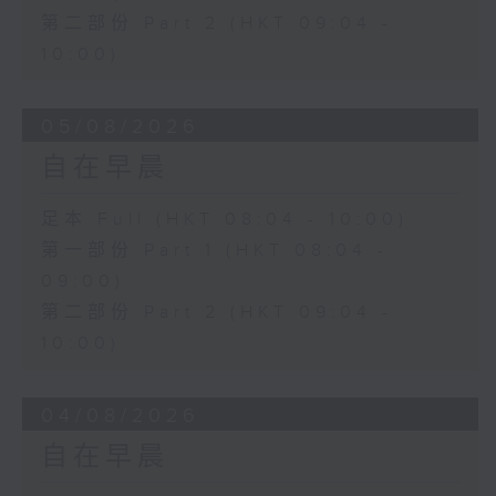
第二部份 Part 2 (HKT 09:04 -
10:00)
05/08/2026
自在早晨
足本 Full (HKT 08:04 - 10:00)
第一部份 Part 1 (HKT 08:04 -
09:00)
第二部份 Part 2 (HKT 09:04 -
10:00)
04/08/2026
自在早晨