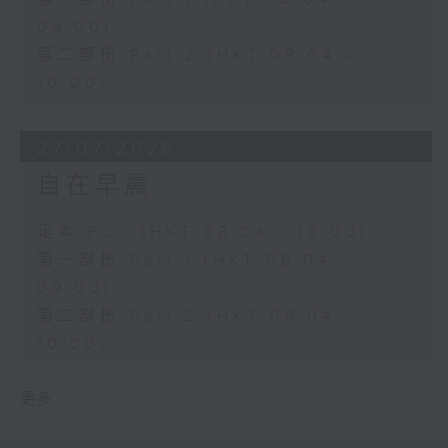
09:00)
第二部份 Part 2 (HKT 09:04 -
10:00)
27/07/2026
自在早晨
足本 Full (HKT 08:04 - 10:00)
第一部份 Part 1 (HKT 08:04 -
09:00)
第二部份 Part 2 (HKT 09:04 -
10:00)
更多 ...