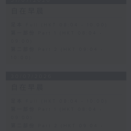
31/07/2026
自在早晨
足本 Full (HKT 08:04 - 10:00)
第一部份 Part 1 (HKT 08:04 -
09:00)
第二部份 Part 2 (HKT 09:04 -
10:00)
30/07/2026
自在早晨
足本 Full (HKT 08:04 - 10:00)
第一部份 Part 1 (HKT 08:04 -
09:00)
第二部份 Part 2 (HKT 09:04 -