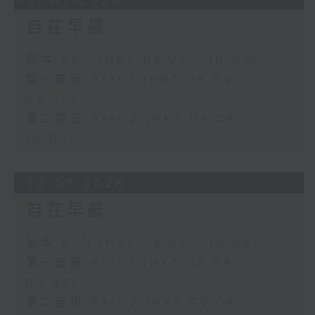
31/07/2026
自在早晨
足本 Full (HKT 08:04 - 10:00)
第一部份 Part 1 (HKT 08:04 -
09:00)
第二部份 Part 2 (HKT 09:04 -
10:00)
30/07/2026
自在早晨
足本 Full (HKT 08:04 - 10:00)
第一部份 Part 1 (HKT 08:04 -
09:00)
第二部份 Part 2 (HKT 09:04 -