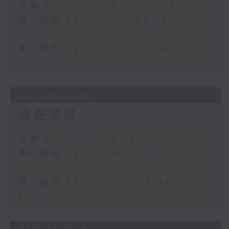
足本 Full (HKT 08:00 - 10:00)
第一部份 Part 1 (HKT 08:04 -
09:00)
第二部份 Part 2 (HKT 09:04 -
10:00)
03/08/2026
自在早晨
足本 Full (HKT 08:04 - 10:00)
第一部份 Part 1 (HKT 08:04 -
09:00)
第二部份 Part 2 (HKT 09:04 -
10:00)