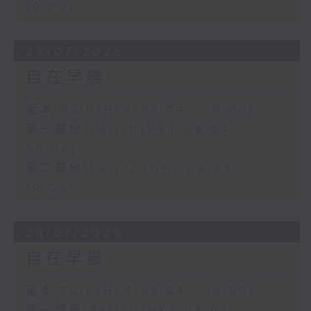
10:00)
29/07/2026
自在早晨
足本 Full (HKT 08:04 - 10:00)
第一部份 Part 1 (HKT 08:04 -
09:00)
第二部份 Part 2 (HKT 09:04 -
10:00)
28/07/2026
自在早晨
足本 Full (HKT 08:04 - 10:00)
第一部份 Part 1 (HKT 08:04 -