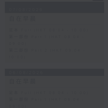
07/08/2026
自在早晨
足本 Full (HKT 08:04 - 10:00)
第一部份 Part 1 (HKT 08:04 -
09:00)
第二部份 Part 2 (HKT 09:04 -
10:00)
06/08/2026
自在早晨
足本 Full (HKT 08:04 - 10:00)
第一部份 Part 1 (HKT 08:04 -
09:00)