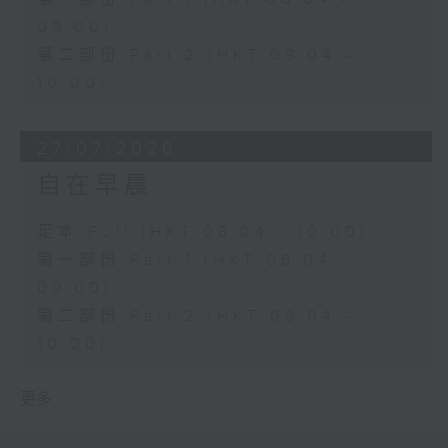
09:00)
第二部份 Part 2 (HKT 09:04 -
10:00)
27/07/2026
自在早晨
足本 Full (HKT 08:04 - 10:00)
第一部份 Part 1 (HKT 08:04 -
09:00)
第二部份 Part 2 (HKT 09:04 -
10:00)
更多 ...