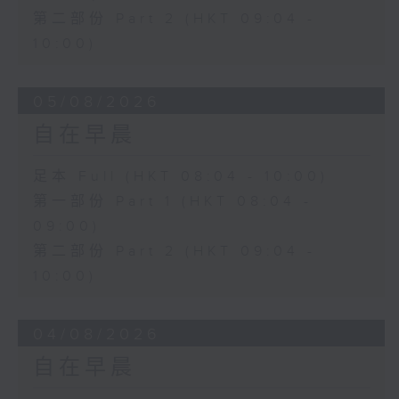
第二部份 Part 2 (HKT 09:04 -
10:00)
05/08/2026
自在早晨
足本 Full (HKT 08:04 - 10:00)
第一部份 Part 1 (HKT 08:04 -
09:00)
第二部份 Part 2 (HKT 09:04 -
10:00)
04/08/2026
自在早晨