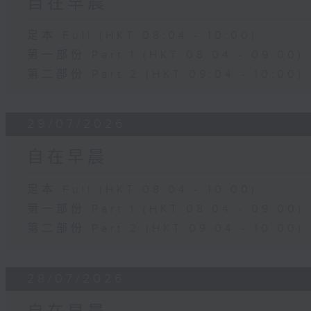
自在早晨
足本 Full (HKT 08:04 - 10:00)
第一部份 Part 1 (HKT 08:04 - 09:00)
第二部份 Part 2 (HKT 09:04 - 10:00)
29/07/2026
自在早晨
足本 Full (HKT 08:04 - 10:00)
第一部份 Part 1 (HKT 08:04 - 09:00)
第二部份 Part 2 (HKT 09:04 - 10:00)
28/07/2026