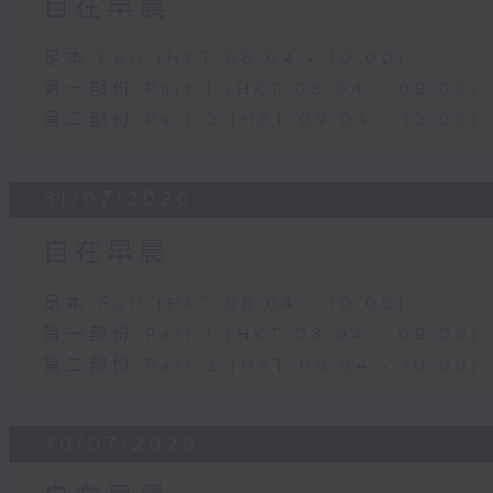
自在早晨
足本 Full (HKT 08:04 - 10:00)
第一部份 Part 1 (HKT 08:04 - 09:00)
第二部份 Part 2 (HKT 09:04 - 10:00)
31/07/2026
自在早晨
足本 Full (HKT 08:04 - 10:00)
第一部份 Part 1 (HKT 08:04 - 09:00)
第二部份 Part 2 (HKT 09:04 - 10:00)
30/07/2026