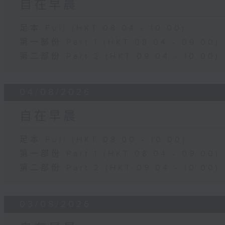
自在早晨
足本 Full (HKT 08:04 - 10:00)
第一部份 Part 1 (HKT 08:04 - 09:00)
第二部份 Part 2 (HKT 09:04 - 10:00)
04/08/2026
自在早晨
足本 Full (HKT 08:00 - 10:00)
第一部份 Part 1 (HKT 08:04 - 09:00)
第二部份 Part 2 (HKT 09:04 - 10:00)
03/08/2026