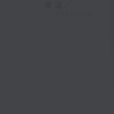
重溫
CATCHUP