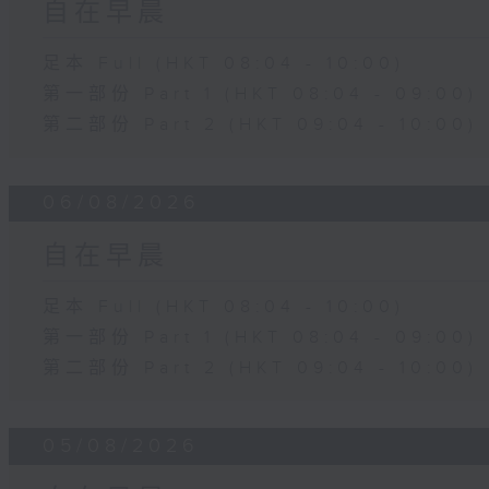
自在早晨
足本 Full (HKT 08:04 - 10:00)
第一部份 Part 1 (HKT 08:04 - 09:00)
第二部份 Part 2 (HKT 09:04 - 10:00)
06/08/2026
自在早晨
足本 Full (HKT 08:04 - 10:00)
第一部份 Part 1 (HKT 08:04 - 09:00)
第二部份 Part 2 (HKT 09:04 - 10:00)
05/08/2026