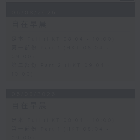
06/08/2026
自在早晨
足本 Full (HKT 08:04 - 10:00)
第一部份 Part 1 (HKT 08:04 -
09:00)
第二部份 Part 2 (HKT 09:04 -
10:00)
05/08/2026
自在早晨
足本 Full (HKT 08:04 - 10:00)
第一部份 Part 1 (HKT 08:04 -
09:00)