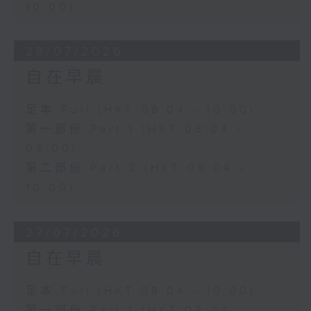
10:00)
28/07/2026
自在早晨
足本 Full (HKT 08:04 - 10:00)
第一部份 Part 1 (HKT 08:04 -
09:00)
第二部份 Part 2 (HKT 09:04 -
10:00)
27/07/2026
自在早晨
足本 Full (HKT 08:04 - 10:00)
第一部份 Part 1 (HKT 08:04 -