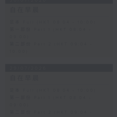
30/07/2026
自在早晨
足本 Full (HKT 08:04 - 10:00)
第一部份 Part 1 (HKT 08:04 -
09:00)
第二部份 Part 2 (HKT 09:04 -
10:00)
29/07/2026
自在早晨
足本 Full (HKT 08:04 - 10:00)
第一部份 Part 1 (HKT 08:04 -
09:00)
第二部份 Part 2 (HKT 09:04 -