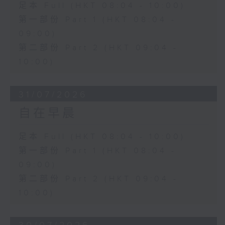
足本 Full (HKT 08:04 - 10:00)
第一部份 Part 1 (HKT 08:04 -
09:00)
第二部份 Part 2 (HKT 09:04 -
10:00)
31/07/2026
自在早晨
足本 Full (HKT 08:04 - 10:00)
第一部份 Part 1 (HKT 08:04 -
09:00)
第二部份 Part 2 (HKT 09:04 -
10:00)