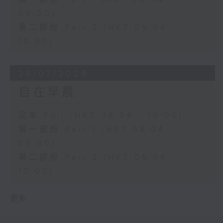
09:00)
第二部份 Part 2 (HKT 09:04 -
10:00)
24/07/2026
自在早晨
足本 Full (HKT 08:04 - 10:00)
第一部份 Part 1 (HKT 08:04 -
09:00)
第二部份 Part 2 (HKT 09:04 -
10:00)
更多 ...