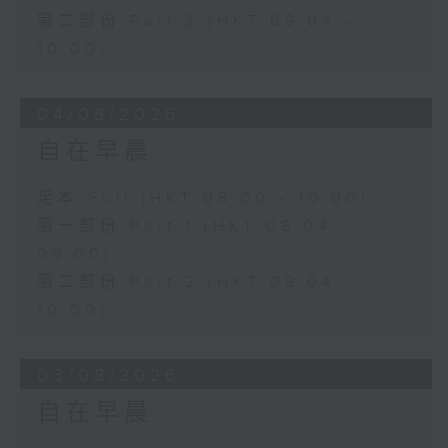
第二部份 Part 2 (HKT 09:04 -
10:00)
04/08/2026
自在早晨
足本 Full (HKT 08:00 - 10:00)
第一部份 Part 1 (HKT 08:04 -
09:00)
第二部份 Part 2 (HKT 09:04 -
10:00)
03/08/2026
自在早晨