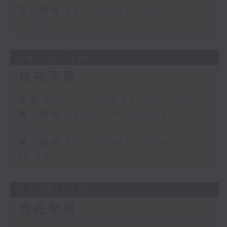
第二部份 Part 2 (HKT 09:04 -
10:00)
04/08/2026
自在早晨
足本 Full (HKT 08:00 - 10:00)
第一部份 Part 1 (HKT 08:04 -
09:00)
第二部份 Part 2 (HKT 09:04 -
10:00)
03/08/2026
自在早晨