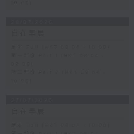
10:00)
28/07/2026
自在早晨
足本 Full (HKT 08:04 - 10:00)
第一部份 Part 1 (HKT 08:04 -
09:00)
第二部份 Part 2 (HKT 09:04 -
10:00)
27/07/2026
自在早晨
足本 Full (HKT 08:04 - 10:00)
第一部份 Part 1 (HKT 08:04 -