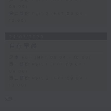
09:00)
第二部份 Part 2 (HKT 09:04 -
10:00)
24/07/2026
自在早晨
足本 Full (HKT 08:04 - 10:00)
第一部份 Part 1 (HKT 08:04 -
09:00)
第二部份 Part 2 (HKT 09:04 -
10:00)
更多 ...