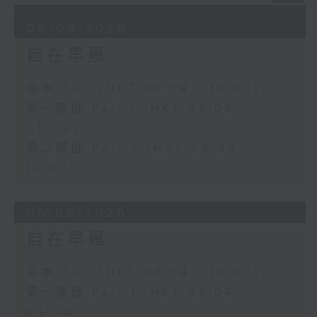
06/08/2026
自在早晨
足本 Full (HKT 08:04 - 10:00)
第一部份 Part 1 (HKT 08:04 -
09:00)
第二部份 Part 2 (HKT 09:04 -
10:00)
05/08/2026
自在早晨
足本 Full (HKT 08:04 - 10:00)
第一部份 Part 1 (HKT 08:04 -
09:00)