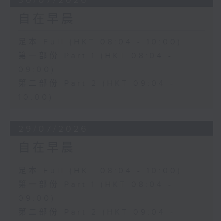
30/07/2026
自在早晨
足本 Full (HKT 08:04 - 10:00)
第一部份 Part 1 (HKT 08:04 -
09:00)
第二部份 Part 2 (HKT 09:04 -
10:00)
29/07/2026
自在早晨
足本 Full (HKT 08:04 - 10:00)
第一部份 Part 1 (HKT 08:04 -
09:00)
第二部份 Part 2 (HKT 09:04 -