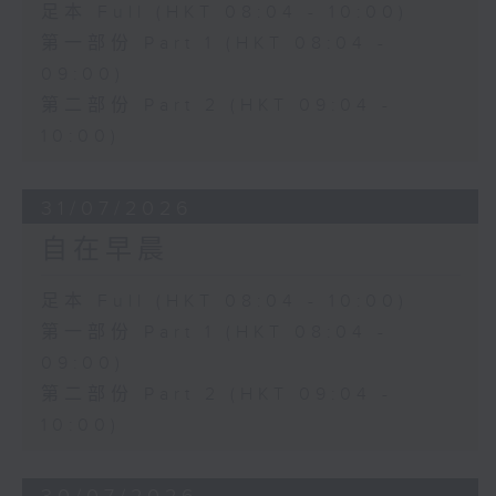
足本 Full (HKT 08:04 - 10:00)
第一部份 Part 1 (HKT 08:04 -
09:00)
第二部份 Part 2 (HKT 09:04 -
10:00)
31/07/2026
自在早晨
足本 Full (HKT 08:04 - 10:00)
第一部份 Part 1 (HKT 08:04 -
09:00)
第二部份 Part 2 (HKT 09:04 -
10:00)