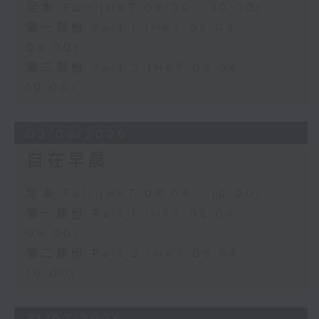
足本 Full (HKT 08:00 - 10:00)
第一部份 Part 1 (HKT 08:04 -
09:00)
第二部份 Part 2 (HKT 09:04 -
10:00)
03/08/2026
自在早晨
足本 Full (HKT 08:04 - 10:00)
第一部份 Part 1 (HKT 08:04 -
09:00)
第二部份 Part 2 (HKT 09:04 -
10:00)