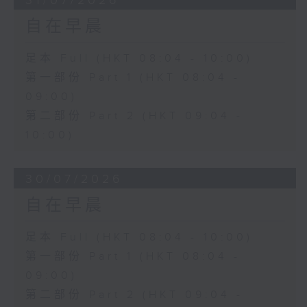
31/07/2026
自在早晨
足本 Full (HKT 08:04 - 10:00)
第一部份 Part 1 (HKT 08:04 -
09:00)
第二部份 Part 2 (HKT 09:04 -
10:00)
30/07/2026
自在早晨
足本 Full (HKT 08:04 - 10:00)
第一部份 Part 1 (HKT 08:04 -
09:00)
第二部份 Part 2 (HKT 09:04 -