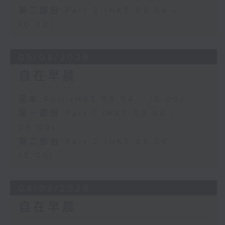
第二部份 Part 2 (HKT 09:04 -
10:00)
05/08/2026
自在早晨
足本 Full (HKT 08:04 - 10:00)
第一部份 Part 1 (HKT 08:04 -
09:00)
第二部份 Part 2 (HKT 09:04 -
10:00)
04/08/2026
自在早晨