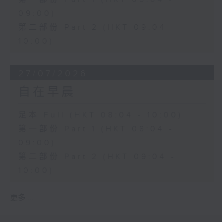
09:00)
第二部份 Part 2 (HKT 09:04 -
10:00)
27/07/2026
自在早晨
足本 Full (HKT 08:04 - 10:00)
第一部份 Part 1 (HKT 08:04 -
09:00)
第二部份 Part 2 (HKT 09:04 -
10:00)
更多 ...