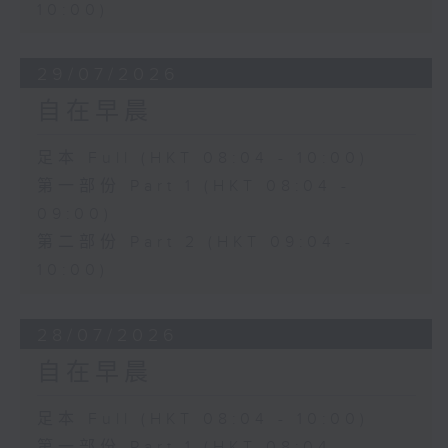
10:00)
29/07/2026
自在早晨
足本 Full (HKT 08:04 - 10:00)
第一部份 Part 1 (HKT 08:04 -
09:00)
第二部份 Part 2 (HKT 09:04 -
10:00)
28/07/2026
自在早晨
足本 Full (HKT 08:04 - 10:00)
第一部份 Part 1 (HKT 08:04 -