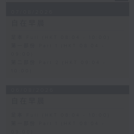
07/08/2026
自在早晨
足本 Full (HKT 08:04 - 10:00)
第一部份 Part 1 (HKT 08:04 -
09:00)
第二部份 Part 2 (HKT 09:04 -
10:00)
06/08/2026
自在早晨
足本 Full (HKT 08:04 - 10:00)
第一部份 Part 1 (HKT 08:04 -
09:00)