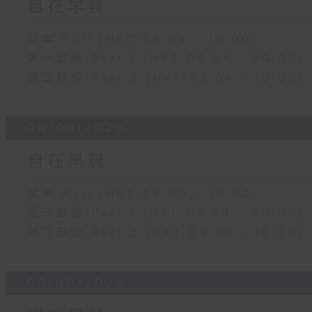
自在早晨
足本 Full (HKT 08:04 - 10:00)
第一部份 Part 1 (HKT 08:04 - 09:00)
第二部份 Part 2 (HKT 09:04 - 10:00)
04/08/2026
自在早晨
足本 Full (HKT 08:00 - 10:00)
第一部份 Part 1 (HKT 08:04 - 09:00)
第二部份 Part 2 (HKT 09:04 - 10:00)
03/08/2026