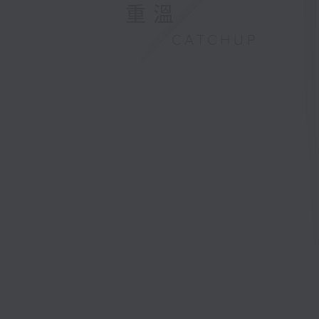
重溫
CATCHUP