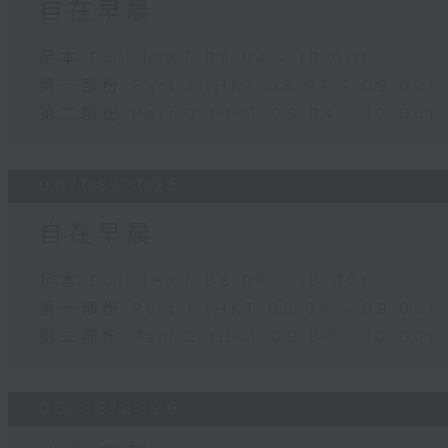
自在早晨
足本 Full (HKT 08:04 - 10:00)
第一部份 Part 1 (HKT 08:04 - 09:00)
第二部份 Part 2 (HKT 09:04 - 10:00)
06/08/2026
自在早晨
足本 Full (HKT 08:04 - 10:00)
第一部份 Part 1 (HKT 08:04 - 09:00)
第二部份 Part 2 (HKT 09:04 - 10:00)
05/08/2026