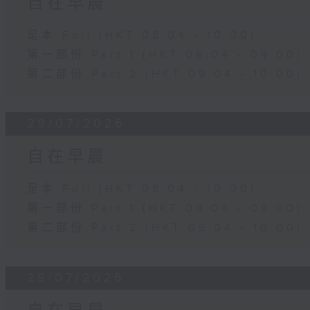
自在早晨
足本 Full (HKT 08:04 - 10:00)
第一部份 Part 1 (HKT 08:04 - 09:00)
第二部份 Part 2 (HKT 09:04 - 10:00)
29/07/2026
自在早晨
足本 Full (HKT 08:04 - 10:00)
第一部份 Part 1 (HKT 08:04 - 09:00)
第二部份 Part 2 (HKT 09:04 - 10:00)
28/07/2026