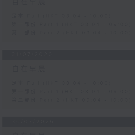
自在早晨
足本 Full (HKT 08:04 - 10:00)
第一部份 Part 1 (HKT 08:04 - 09:00)
第二部份 Part 2 (HKT 09:04 - 10:00)
31/07/2026
自在早晨
足本 Full (HKT 08:04 - 10:00)
第一部份 Part 1 (HKT 08:04 - 09:00)
第二部份 Part 2 (HKT 09:04 - 10:00)
30/07/2026