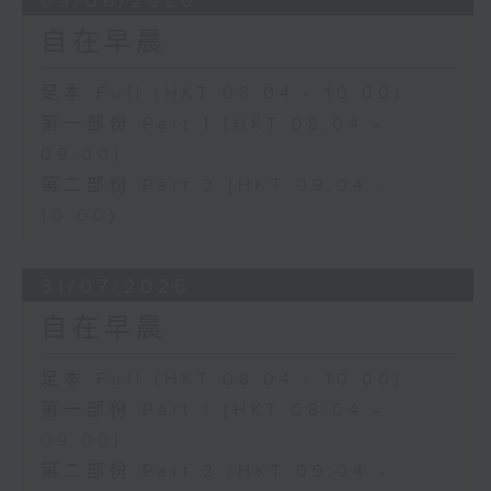
03/08/2026
自在早晨
足本 Full (HKT 08:04 - 10:00)
第一部份 Part 1 (HKT 08:04 -
09:00)
第二部份 Part 2 (HKT 09:04 -
10:00)
31/07/2026
自在早晨
足本 Full (HKT 08:04 - 10:00)
第一部份 Part 1 (HKT 08:04 -
09:00)
第二部份 Part 2 (HKT 09:04 -