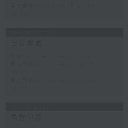
第二部份 Part 2 (HKT 09:04 -
10:00)
06/08/2026
自在早晨
足本 Full (HKT 08:04 - 10:00)
第一部份 Part 1 (HKT 08:04 -
09:00)
第二部份 Part 2 (HKT 09:04 -
10:00)
05/08/2026
自在早晨