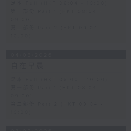
足本 Full (HKT 08:04 - 10:00)
第一部份 Part 1 (HKT 08:04 -
09:00)
第二部份 Part 2 (HKT 09:04 -
10:00)
04/08/2026
自在早晨
足本 Full (HKT 08:00 - 10:00)
第一部份 Part 1 (HKT 08:04 -
09:00)
第二部份 Part 2 (HKT 09:04 -
10:00)