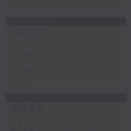
10:00)
30/07/2026
自在早晨
足本 Full (HKT 08:04 - 10:00)
第一部份 Part 1 (HKT 08:04 -
09:00)
第二部份 Part 2 (HKT 09:04 -
10:00)
29/07/2026
自在早晨
足本 Full (HKT 08:04 - 10:00)
第一部份 Part 1 (HKT 08:04 -