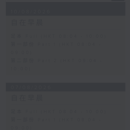
10/08/2026
自在早晨
足本 Full (HKT 08:04 - 10:00)
第一部份 Part 1 (HKT 08:04 -
09:00)
第二部份 Part 2 (HKT 09:04 -
10:00)
07/08/2026
自在早晨
足本 Full (HKT 08:04 - 10:00)
第一部份 Part 1 (HKT 08:04 -
09:00)