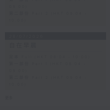
09:00)
第二部份 Part 2 (HKT 09:04 -
10:00)
28/07/2026
自在早晨
足本 Full (HKT 08:04 - 10:00)
第一部份 Part 1 (HKT 08:04 -
09:00)
第二部份 Part 2 (HKT 09:04 -
10:00)
更多 ...