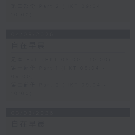
第二部份 Part 2 (HKT 09:04 -
10:00)
04/08/2026
自在早晨
足本 Full (HKT 08:00 - 10:00)
第一部份 Part 1 (HKT 08:04 -
09:00)
第二部份 Part 2 (HKT 09:04 -
10:00)
03/08/2026
自在早晨