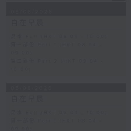
06/08/2026
自在早晨
足本 Full (HKT 08:04 - 10:00)
第一部份 Part 1 (HKT 08:04 -
09:00)
第二部份 Part 2 (HKT 09:04 -
10:00)
05/08/2026
自在早晨
足本 Full (HKT 08:04 - 10:00)
第一部份 Part 1 (HKT 08:04 -
09:00)