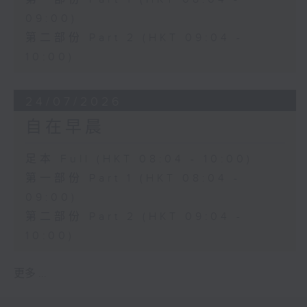
09:00)
第二部份 Part 2 (HKT 09:04 -
10:00)
24/07/2026
自在早晨
足本 Full (HKT 08:04 - 10:00)
第一部份 Part 1 (HKT 08:04 -
09:00)
第二部份 Part 2 (HKT 09:04 -
10:00)
更多 ...