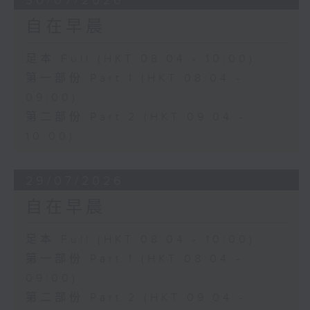
30/07/2026
自在早晨
足本 Full (HKT 08:04 - 10:00)
第一部份 Part 1 (HKT 08:04 -
09:00)
第二部份 Part 2 (HKT 09:04 -
10:00)
29/07/2026
自在早晨
足本 Full (HKT 08:04 - 10:00)
第一部份 Part 1 (HKT 08:04 -
09:00)
第二部份 Part 2 (HKT 09:04 -