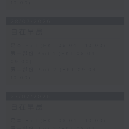
10:00)
28/07/2026
自在早晨
足本 Full (HKT 08:04 - 10:00)
第一部份 Part 1 (HKT 08:04 -
09:00)
第二部份 Part 2 (HKT 09:04 -
10:00)
27/07/2026
自在早晨
足本 Full (HKT 08:04 - 10:00)
第一部份 Part 1 (HKT 08:04 -