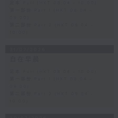
足本 Full (HKT 08:04 - 10:00)
第一部份 Part 1 (HKT 08:04 -
09:00)
第二部份 Part 2 (HKT 09:04 -
10:00)
31/07/2026
自在早晨
足本 Full (HKT 08:04 - 10:00)
第一部份 Part 1 (HKT 08:04 -
09:00)
第二部份 Part 2 (HKT 09:04 -
10:00)