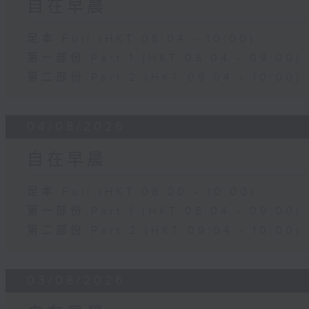
自在早晨
足本 Full (HKT 08:04 - 10:00)
第一部份 Part 1 (HKT 08:04 - 09:00)
第二部份 Part 2 (HKT 09:04 - 10:00)
04/08/2026
自在早晨
足本 Full (HKT 08:00 - 10:00)
第一部份 Part 1 (HKT 08:04 - 09:00)
第二部份 Part 2 (HKT 09:04 - 10:00)
03/08/2026