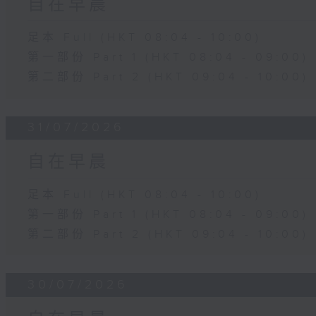
自在早晨
足本 Full (HKT 08:04 - 10:00)
第一部份 Part 1 (HKT 08:04 - 09:00)
第二部份 Part 2 (HKT 09:04 - 10:00)
31/07/2026
自在早晨
足本 Full (HKT 08:04 - 10:00)
第一部份 Part 1 (HKT 08:04 - 09:00)
第二部份 Part 2 (HKT 09:04 - 10:00)
30/07/2026