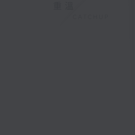
重溫
CATCHUP