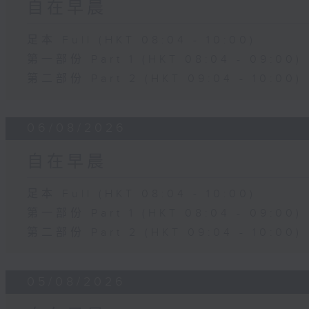
自在早晨
足本 Full (HKT 08:04 - 10:00)
第一部份 Part 1 (HKT 08:04 - 09:00)
第二部份 Part 2 (HKT 09:04 - 10:00)
06/08/2026
自在早晨
足本 Full (HKT 08:04 - 10:00)
第一部份 Part 1 (HKT 08:04 - 09:00)
第二部份 Part 2 (HKT 09:04 - 10:00)
05/08/2026