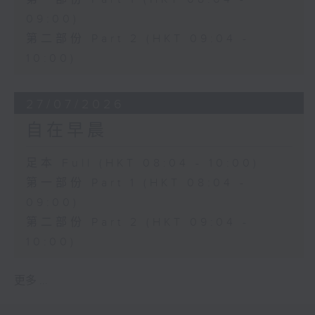
09:00)
第二部份 Part 2 (HKT 09:04 -
10:00)
27/07/2026
自在早晨
足本 Full (HKT 08:04 - 10:00)
第一部份 Part 1 (HKT 08:04 -
09:00)
第二部份 Part 2 (HKT 09:04 -
10:00)
更多 ...