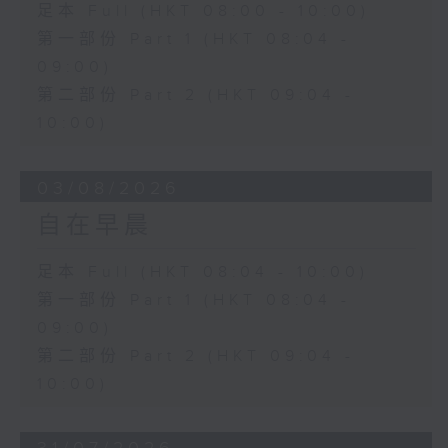
足本 Full (HKT 08:00 - 10:00)
第一部份 Part 1 (HKT 08:04 -
09:00)
第二部份 Part 2 (HKT 09:04 -
10:00)
03/08/2026
自在早晨
足本 Full (HKT 08:04 - 10:00)
第一部份 Part 1 (HKT 08:04 -
09:00)
第二部份 Part 2 (HKT 09:04 -
10:00)