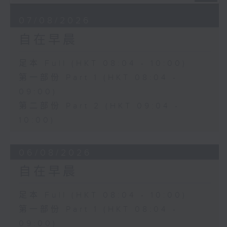
07/08/2026
自在早晨
足本 Full (HKT 08:04 - 10:00)
第一部份 Part 1 (HKT 08:04 -
09:00)
第二部份 Part 2 (HKT 09:04 -
10:00)
06/08/2026
自在早晨
足本 Full (HKT 08:04 - 10:00)
第一部份 Part 1 (HKT 08:04 -
09:00)