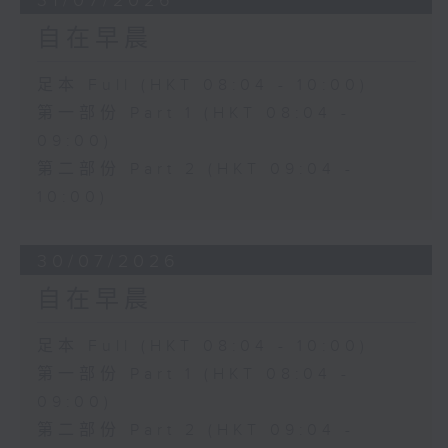
31/07/2026
自在早晨
足本 Full (HKT 08:04 - 10:00)
第一部份 Part 1 (HKT 08:04 -
09:00)
第二部份 Part 2 (HKT 09:04 -
10:00)
30/07/2026
自在早晨
足本 Full (HKT 08:04 - 10:00)
第一部份 Part 1 (HKT 08:04 -
09:00)
第二部份 Part 2 (HKT 09:04 -