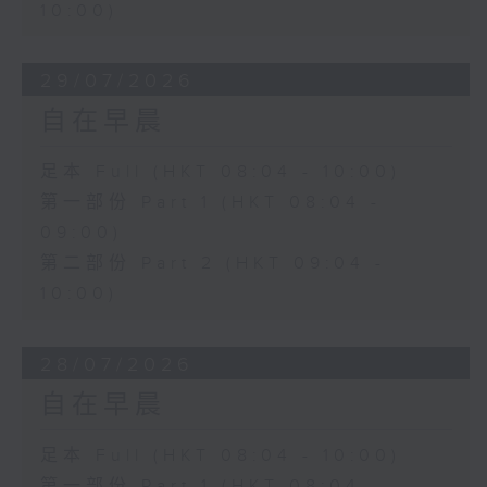
10:00)
29/07/2026
自在早晨
足本 Full (HKT 08:04 - 10:00)
第一部份 Part 1 (HKT 08:04 -
09:00)
第二部份 Part 2 (HKT 09:04 -
10:00)
28/07/2026
自在早晨
足本 Full (HKT 08:04 - 10:00)
第一部份 Part 1 (HKT 08:04 -