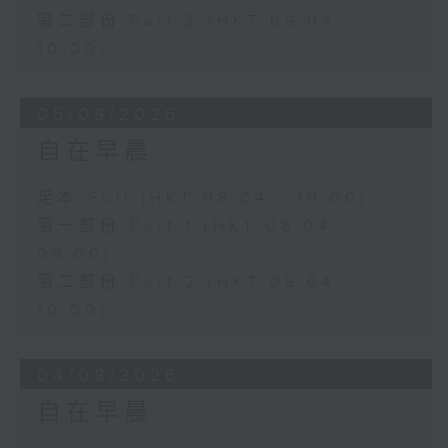
第二部份 Part 2 (HKT 09:04 -
10:00)
05/08/2026
自在早晨
足本 Full (HKT 08:04 - 10:00)
第一部份 Part 1 (HKT 08:04 -
09:00)
第二部份 Part 2 (HKT 09:04 -
10:00)
04/08/2026
自在早晨