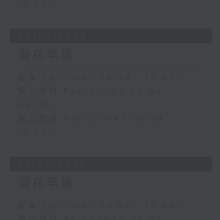
10:00)
29/07/2026
自在早晨
足本 Full (HKT 08:04 - 10:00)
第一部份 Part 1 (HKT 08:04 -
09:00)
第二部份 Part 2 (HKT 09:04 -
10:00)
28/07/2026
自在早晨
足本 Full (HKT 08:04 - 10:00)
第一部份 Part 1 (HKT 08:04 -