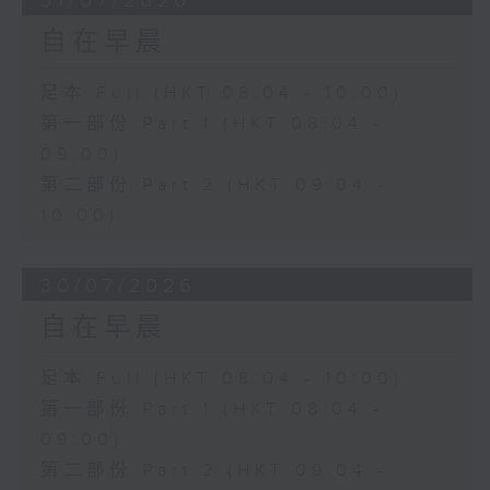
31/07/2026
自在早晨
足本 Full (HKT 08:04 - 10:00)
第一部份 Part 1 (HKT 08:04 -
09:00)
第二部份 Part 2 (HKT 09:04 -
10:00)
30/07/2026
自在早晨
足本 Full (HKT 08:04 - 10:00)
第一部份 Part 1 (HKT 08:04 -
09:00)
第二部份 Part 2 (HKT 09:04 -