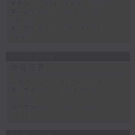
足本 Full (HKT 08:00 - 10:00)
第一部份 Part 1 (HKT 08:04 -
09:00)
第二部份 Part 2 (HKT 09:04 -
10:00)
03/08/2026
自在早晨
足本 Full (HKT 08:04 - 10:00)
第一部份 Part 1 (HKT 08:04 -
09:00)
第二部份 Part 2 (HKT 09:04 -
10:00)