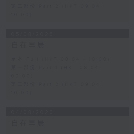
第二部份 Part 2 (HKT 09:04 -
10:00)
05/08/2026
自在早晨
足本 Full (HKT 08:04 - 10:00)
第一部份 Part 1 (HKT 08:04 -
09:00)
第二部份 Part 2 (HKT 09:04 -
10:00)
04/08/2026
自在早晨