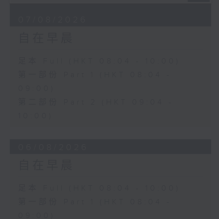
07/08/2026
自在早晨
足本 Full (HKT 08:04 - 10:00)
第一部份 Part 1 (HKT 08:04 -
09:00)
第二部份 Part 2 (HKT 09:04 -
10:00)
06/08/2026
自在早晨
足本 Full (HKT 08:04 - 10:00)
第一部份 Part 1 (HKT 08:04 -
09:00)