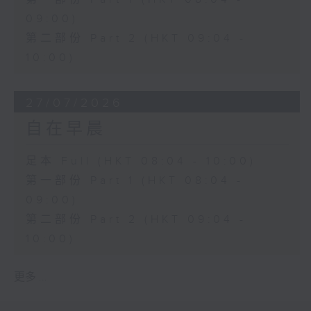
09:00)
第二部份 Part 2 (HKT 09:04 -
10:00)
27/07/2026
自在早晨
足本 Full (HKT 08:04 - 10:00)
第一部份 Part 1 (HKT 08:04 -
09:00)
第二部份 Part 2 (HKT 09:04 -
10:00)
更多 ...