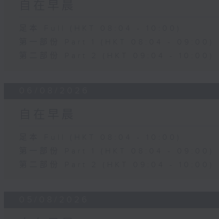
自在早晨
足本 Full (HKT 08:04 - 10:00)
第一部份 Part 1 (HKT 08:04 - 09:00)
第二部份 Part 2 (HKT 09:04 - 10:00)
06/08/2026
自在早晨
足本 Full (HKT 08:04 - 10:00)
第一部份 Part 1 (HKT 08:04 - 09:00)
第二部份 Part 2 (HKT 09:04 - 10:00)
05/08/2026