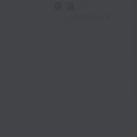
重溫
CATCHUP