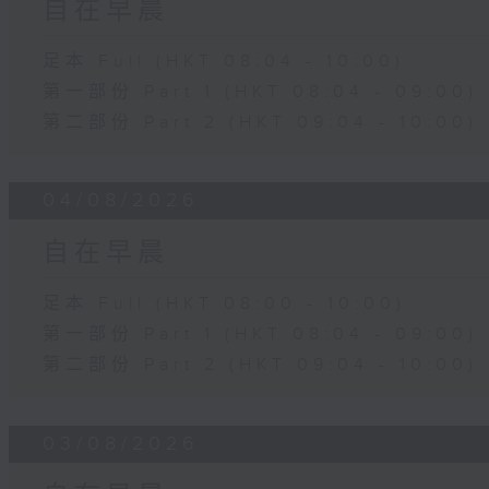
自在早晨
足本 Full (HKT 08:04 - 10:00)
第一部份 Part 1 (HKT 08:04 - 09:00)
第二部份 Part 2 (HKT 09:04 - 10:00)
04/08/2026
自在早晨
足本 Full (HKT 08:00 - 10:00)
第一部份 Part 1 (HKT 08:04 - 09:00)
第二部份 Part 2 (HKT 09:04 - 10:00)
03/08/2026