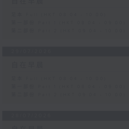
自在早晨
足本 Full (HKT 08:04 - 10:00)
第一部份 Part 1 (HKT 08:04 - 09:00)
第二部份 Part 2 (HKT 09:04 - 10:00)
29/07/2026
自在早晨
足本 Full (HKT 08:04 - 10:00)
第一部份 Part 1 (HKT 08:04 - 09:00)
第二部份 Part 2 (HKT 09:04 - 10:00)
28/07/2026