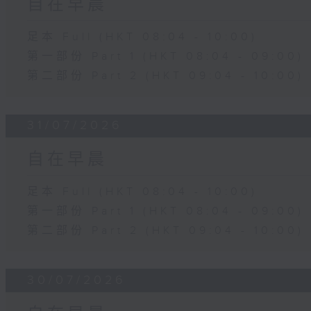
自在早晨
足本 Full (HKT 08:04 - 10:00)
第一部份 Part 1 (HKT 08:04 - 09:00)
第二部份 Part 2 (HKT 09:04 - 10:00)
31/07/2026
自在早晨
足本 Full (HKT 08:04 - 10:00)
第一部份 Part 1 (HKT 08:04 - 09:00)
第二部份 Part 2 (HKT 09:04 - 10:00)
30/07/2026