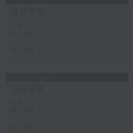
31/07/2026
自在早晨
足本 Full (HKT 08:04 - 10:00)
第一部份 Part 1 (HKT 08:04 -
09:00)
第二部份 Part 2 (HKT 09:04 -
10:00)
30/07/2026
自在早晨
足本 Full (HKT 08:04 - 10:00)
第一部份 Part 1 (HKT 08:04 -
09:00)
第二部份 Part 2 (HKT 09:04 -