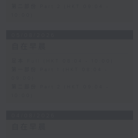
第二部份 Part 2 (HKT 09:04 -
10:00)
05/08/2026
自在早晨
足本 Full (HKT 08:04 - 10:00)
第一部份 Part 1 (HKT 08:04 -
09:00)
第二部份 Part 2 (HKT 09:04 -
10:00)
04/08/2026
自在早晨