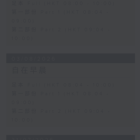
足本 Full (HKT 08:00 - 10:00)
第一部份 Part 1 (HKT 08:04 -
09:00)
第二部份 Part 2 (HKT 09:04 -
10:00)
03/08/2026
自在早晨
足本 Full (HKT 08:04 - 10:00)
第一部份 Part 1 (HKT 08:04 -
09:00)
第二部份 Part 2 (HKT 09:04 -
10:00)