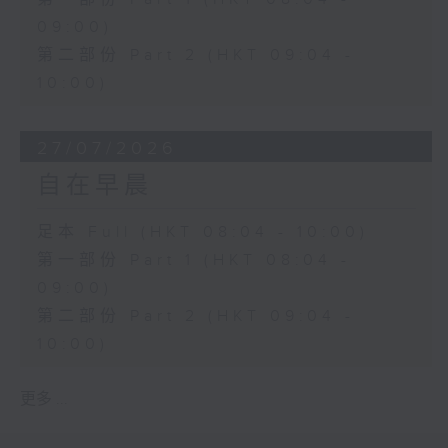
09:00)
第二部份 Part 2 (HKT 09:04 -
10:00)
27/07/2026
自在早晨
足本 Full (HKT 08:04 - 10:00)
第一部份 Part 1 (HKT 08:04 -
09:00)
第二部份 Part 2 (HKT 09:04 -
10:00)
更多 ...