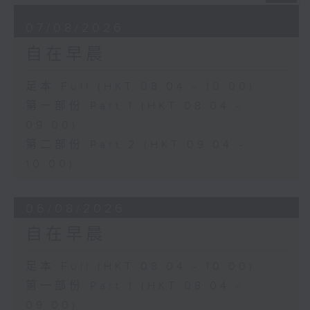
07/08/2026
自在早晨
足本 Full (HKT 08:04 - 10:00)
第一部份 Part 1 (HKT 08:04 -
09:00)
第二部份 Part 2 (HKT 09:04 -
10:00)
06/08/2026
自在早晨
足本 Full (HKT 08:04 - 10:00)
第一部份 Part 1 (HKT 08:04 -
09:00)