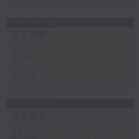
10:00)
29/07/2026
自在早晨
足本 Full (HKT 08:04 - 10:00)
第一部份 Part 1 (HKT 08:04 -
09:00)
第二部份 Part 2 (HKT 09:04 -
10:00)
28/07/2026
自在早晨
足本 Full (HKT 08:04 - 10:00)
第一部份 Part 1 (HKT 08:04 -