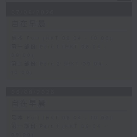
07/08/2026
自在早晨
足本 Full (HKT 08:04 - 10:00)
第一部份 Part 1 (HKT 08:04 -
09:00)
第二部份 Part 2 (HKT 09:04 -
10:00)
06/08/2026
自在早晨
足本 Full (HKT 08:04 - 10:00)
第一部份 Part 1 (HKT 08:04 -
09:00)