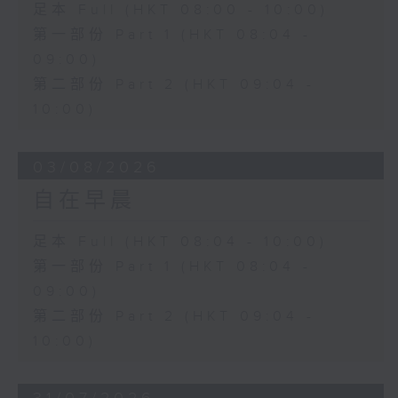
足本 Full (HKT 08:00 - 10:00)
第一部份 Part 1 (HKT 08:04 -
09:00)
第二部份 Part 2 (HKT 09:04 -
10:00)
03/08/2026
自在早晨
足本 Full (HKT 08:04 - 10:00)
第一部份 Part 1 (HKT 08:04 -
09:00)
第二部份 Part 2 (HKT 09:04 -
10:00)