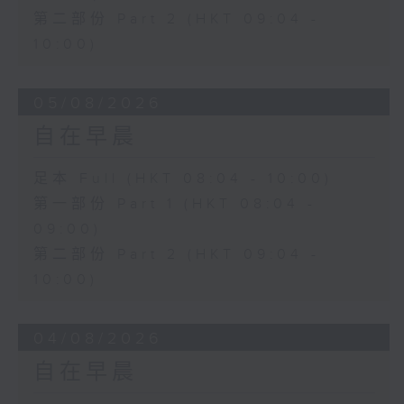
第二部份 Part 2 (HKT 09:04 -
10:00)
05/08/2026
自在早晨
足本 Full (HKT 08:04 - 10:00)
第一部份 Part 1 (HKT 08:04 -
09:00)
第二部份 Part 2 (HKT 09:04 -
10:00)
04/08/2026
自在早晨