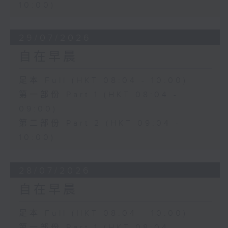
10:00)
29/07/2026
自在早晨
足本 Full (HKT 08:04 - 10:00)
第一部份 Part 1 (HKT 08:04 -
09:00)
第二部份 Part 2 (HKT 09:04 -
10:00)
28/07/2026
自在早晨
足本 Full (HKT 08:04 - 10:00)
第一部份 Part 1 (HKT 08:04 -