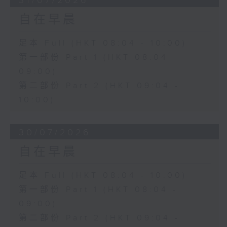
31/07/2026
自在早晨
足本 Full (HKT 08:04 - 10:00)
第一部份 Part 1 (HKT 08:04 -
09:00)
第二部份 Part 2 (HKT 09:04 -
10:00)
30/07/2026
自在早晨
足本 Full (HKT 08:04 - 10:00)
第一部份 Part 1 (HKT 08:04 -
09:00)
第二部份 Part 2 (HKT 09:04 -