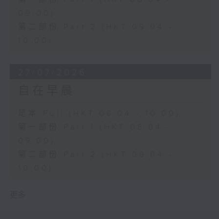
09:00)
第二部份 Part 2 (HKT 09:04 -
10:00)
27/07/2026
自在早晨
足本 Full (HKT 08:04 - 10:00)
第一部份 Part 1 (HKT 08:04 -
09:00)
第二部份 Part 2 (HKT 09:04 -
10:00)
更多 ...