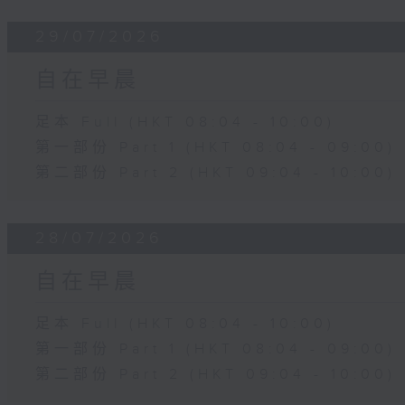
29/07/2026
自在早晨
足本 Full (HKT 08:04 - 10:00)
第一部份 Part 1 (HKT 08:04 - 09:00)
第二部份 Part 2 (HKT 09:04 - 10:00)
28/07/2026
自在早晨
足本 Full (HKT 08:04 - 10:00)
第一部份 Part 1 (HKT 08:04 - 09:00)
第二部份 Part 2 (HKT 09:04 - 10:00)