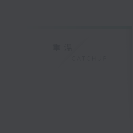
重溫
CATCHUP