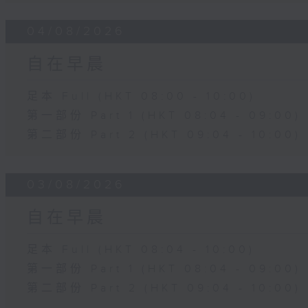
04/08/2026
自在早晨
足本 Full (HKT 08:00 - 10:00)
第一部份 Part 1 (HKT 08:04 - 09:00)
第二部份 Part 2 (HKT 09:04 - 10:00)
03/08/2026
自在早晨
足本 Full (HKT 08:04 - 10:00)
第一部份 Part 1 (HKT 08:04 - 09:00)
第二部份 Part 2 (HKT 09:04 - 10:00)