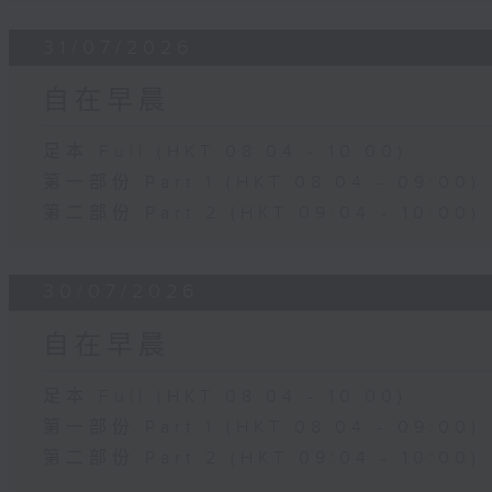
31/07/2026
自在早晨
足本 Full (HKT 08:04 - 10:00)
第一部份 Part 1 (HKT 08:04 - 09:00)
第二部份 Part 2 (HKT 09:04 - 10:00)
30/07/2026
自在早晨
足本 Full (HKT 08:04 - 10:00)
第一部份 Part 1 (HKT 08:04 - 09:00)
第二部份 Part 2 (HKT 09:04 - 10:00)