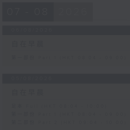
07 - 08
2026
06/08/2026
自在早晨
第一部份 Part 1 (HKT 08:04 - 09:00)
05/08/2026
自在早晨
足本 Full (HKT 08:04 - 10:00)
第一部份 Part 1 (HKT 08:04 - 09:00)
第二部份 Part 2 (HKT 09:04 - 10:00)