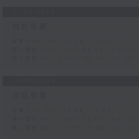
27/07/2026
自在早晨
足本 Full (HKT 08:04 - 10:00)
第一部份 Part 1 (HKT 08:04 - 09:00)
第二部份 Part 2 (HKT 09:04 - 10:00)
24/07/2026
自在早晨
足本 Full (HKT 08:04 - 10:00)
第一部份 Part 1 (HKT 08:04 - 09:00)
第二部份 Part 2 (HKT 09:04 - 10:00)