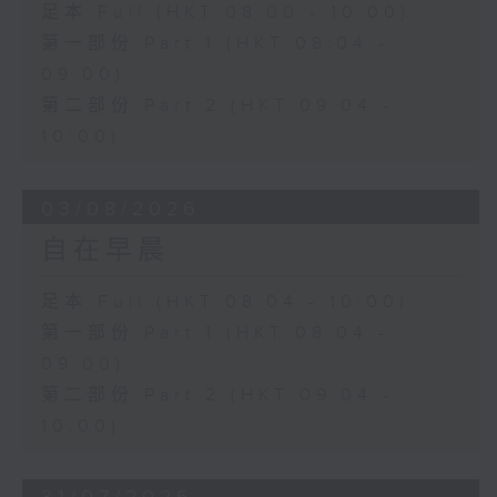
足本 Full (HKT 08:00 - 10:00)
第一部份 Part 1 (HKT 08:04 -
09:00)
第二部份 Part 2 (HKT 09:04 -
10:00)
03/08/2026
自在早晨
足本 Full (HKT 08:04 - 10:00)
第一部份 Part 1 (HKT 08:04 -
09:00)
第二部份 Part 2 (HKT 09:04 -
10:00)