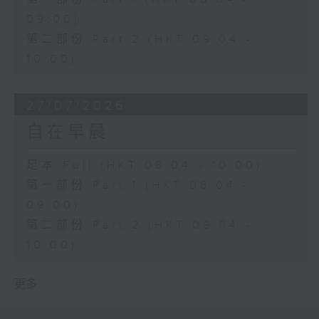
09:00)
第二部份 Part 2 (HKT 09:04 -
10:00)
27/07/2026
自在早晨
足本 Full (HKT 08:04 - 10:00)
第一部份 Part 1 (HKT 08:04 -
09:00)
第二部份 Part 2 (HKT 09:04 -
10:00)
更多 ...