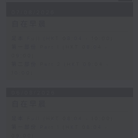
07/08/2026
自在早晨
足本 Full (HKT 08:04 - 10:00)
第一部份 Part 1 (HKT 08:04 -
09:00)
第二部份 Part 2 (HKT 09:04 -
10:00)
06/08/2026
自在早晨
足本 Full (HKT 08:04 - 10:00)
第一部份 Part 1 (HKT 08:04 -
09:00)