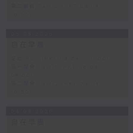
第二部份 Part 2 (HKT 09:04 -
10:00)
05/08/2026
自在早晨
足本 Full (HKT 08:04 - 10:00)
第一部份 Part 1 (HKT 08:04 -
09:00)
第二部份 Part 2 (HKT 09:04 -
10:00)
04/08/2026
自在早晨