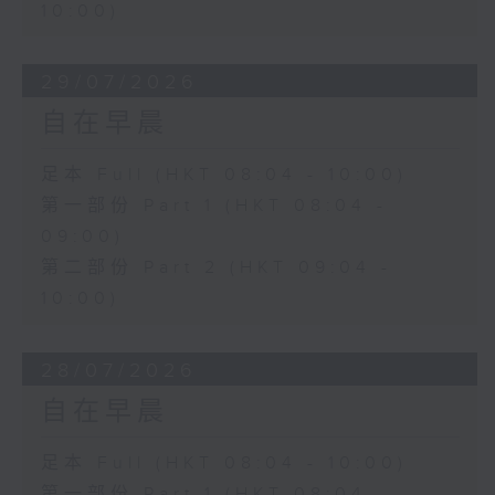
10:00)
29/07/2026
自在早晨
足本 Full (HKT 08:04 - 10:00)
第一部份 Part 1 (HKT 08:04 -
09:00)
第二部份 Part 2 (HKT 09:04 -
10:00)
28/07/2026
自在早晨
足本 Full (HKT 08:04 - 10:00)
第一部份 Part 1 (HKT 08:04 -