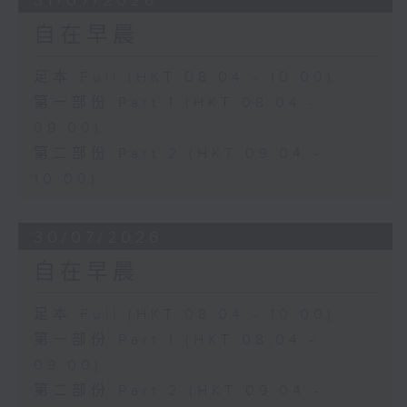
31/07/2026
自在早晨
足本 Full (HKT 08:04 - 10:00)
第一部份 Part 1 (HKT 08:04 -
09:00)
第二部份 Part 2 (HKT 09:04 -
10:00)
30/07/2026
自在早晨
足本 Full (HKT 08:04 - 10:00)
第一部份 Part 1 (HKT 08:04 -
09:00)
第二部份 Part 2 (HKT 09:04 -