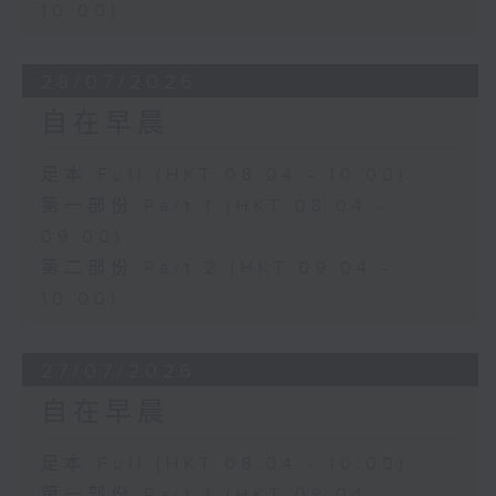
10:00)
28/07/2026
自在早晨
足本 Full (HKT 08:04 - 10:00)
第一部份 Part 1 (HKT 08:04 -
09:00)
第二部份 Part 2 (HKT 09:04 -
10:00)
27/07/2026
自在早晨
足本 Full (HKT 08:04 - 10:00)
第一部份 Part 1 (HKT 08:04 -