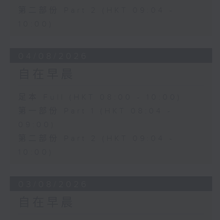
第二部份 Part 2 (HKT 09:04 -
10:00)
04/08/2026
自在早晨
足本 Full (HKT 08:00 - 10:00)
第一部份 Part 1 (HKT 08:04 -
09:00)
第二部份 Part 2 (HKT 09:04 -
10:00)
03/08/2026
自在早晨