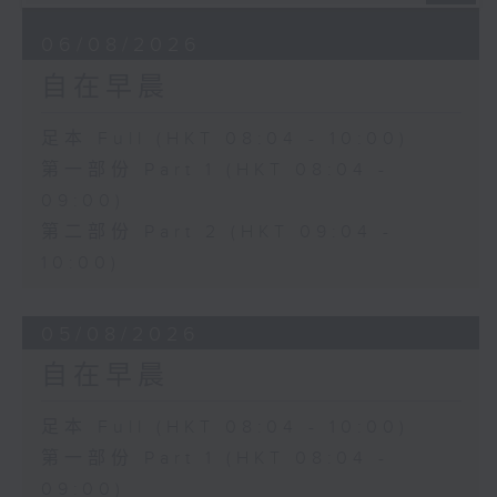
06/08/2026
自在早晨
足本 Full (HKT 08:04 - 10:00)
第一部份 Part 1 (HKT 08:04 -
09:00)
第二部份 Part 2 (HKT 09:04 -
10:00)
05/08/2026
自在早晨
足本 Full (HKT 08:04 - 10:00)
第一部份 Part 1 (HKT 08:04 -
09:00)