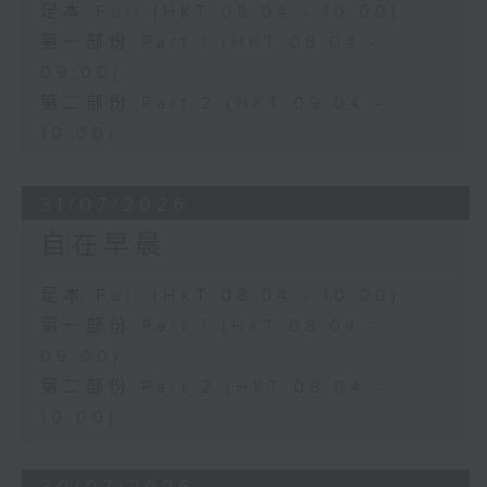
足本 Full (HKT 08:04 - 10:00)
第一部份 Part 1 (HKT 08:04 -
09:00)
第二部份 Part 2 (HKT 09:04 -
10:00)
31/07/2026
自在早晨
足本 Full (HKT 08:04 - 10:00)
第一部份 Part 1 (HKT 08:04 -
09:00)
第二部份 Part 2 (HKT 09:04 -
10:00)