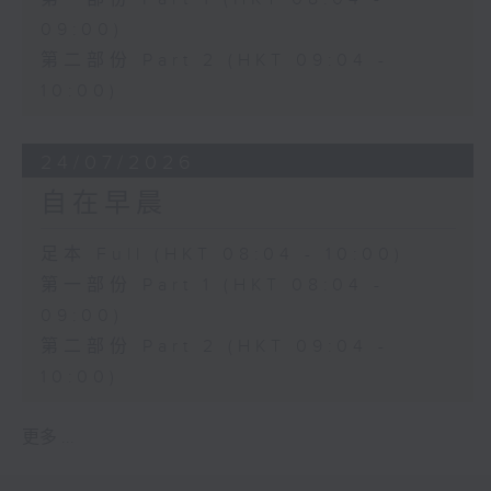
09:00)
第二部份 Part 2 (HKT 09:04 -
10:00)
24/07/2026
自在早晨
足本 Full (HKT 08:04 - 10:00)
第一部份 Part 1 (HKT 08:04 -
09:00)
第二部份 Part 2 (HKT 09:04 -
10:00)
更多 ...