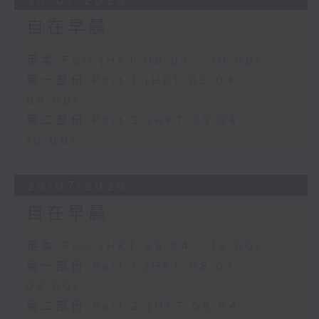
30/07/2026
自在早晨
足本 Full (HKT 08:04 - 10:00)
第一部份 Part 1 (HKT 08:04 -
09:00)
第二部份 Part 2 (HKT 09:04 -
10:00)
29/07/2026
自在早晨
足本 Full (HKT 08:04 - 10:00)
第一部份 Part 1 (HKT 08:04 -
09:00)
第二部份 Part 2 (HKT 09:04 -