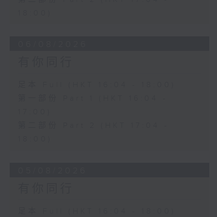
18:00)
06/08/2026
有你同行
足本 Full (HKT 16:04 - 18:00)
第一部份 Part 1 (HKT 16:04 -
17:00)
第二部份 Part 2 (HKT 17:04 -
18:00)
05/08/2026
有你同行
足本 Full (HKT 16:04 - 18:00)