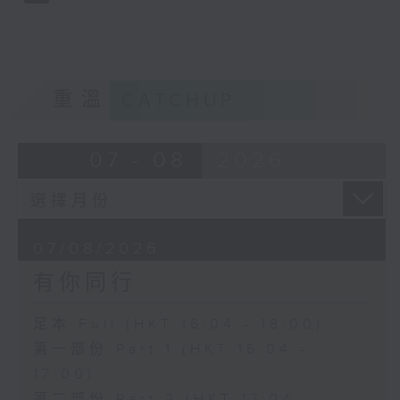
重溫
CATCHUP
07 - 08
2026
07/08/2026
有你同行
足本 Full (HKT 16:04 - 18:00)
第一部份 Part 1 (HKT 16:04 -
17:00)
第二部份 Part 2 (HKT 17:04 -