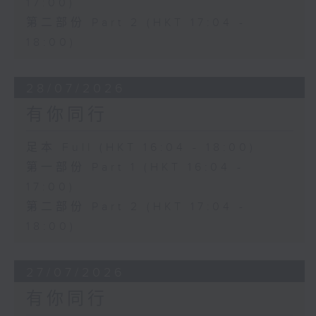
17:00)
第二部份 Part 2 (HKT 17:04 -
18:00)
28/07/2026
有你同行
足本 Full (HKT 16:04 - 18:00)
第一部份 Part 1 (HKT 16:04 -
17:00)
第二部份 Part 2 (HKT 17:04 -
18:00)
27/07/2026
有你同行