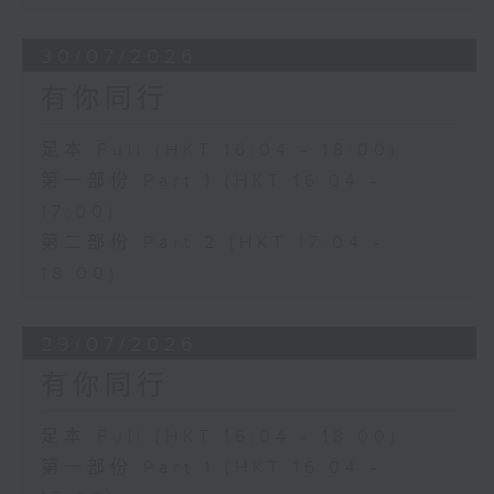
30/07/2026
有你同行
足本 Full (HKT 16:04 - 18:00)
第一部份 Part 1 (HKT 16:04 -
17:00)
第二部份 Part 2 (HKT 17:04 -
18:00)
29/07/2026
有你同行
足本 Full (HKT 16:04 - 18:00)
第一部份 Part 1 (HKT 16:04 -