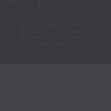
新聞稿
|
招聘
|
招標
|
知識產權告示
|
常見問題
|
私隱政策
|
無障礙播放器
|
其他語言內容
|
© 2026 rthk.hk