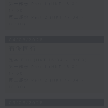
第一部份 Part 1 (HKT 16:04 -
17:00)
第二部份 Part 2 (HKT 17:04 -
18:00)
04/08/2026
有你同行
足本 Full (HKT 16:04 - 18:00)
第一部份 Part 1 (HKT 16:04 -
17:00)
第二部份 Part 2 (HKT 17:04 -
18:00)
03/08/2026