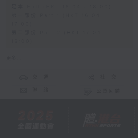
足本 Full (HKT 16:04 - 18:00)
第一部份 Part 1 (HKT 16:04 -
17:00)
第二部份 Part 2 (HKT 17:04 -
18:00)
更多 ...
交 通
社 交
聯 絡
公眾回饋