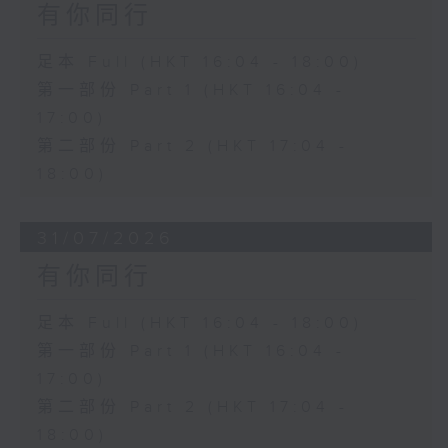
有你同行
足本 Full (HKT 16:04 - 18:00)
第一部份 Part 1 (HKT 16:04 -
17:00)
第二部份 Part 2 (HKT 17:04 -
18:00)
31/07/2026
有你同行
足本 Full (HKT 16:04 - 18:00)
第一部份 Part 1 (HKT 16:04 -
17:00)
第二部份 Part 2 (HKT 17:04 -
18:00)