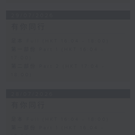
29/07/2026
有你同行
足本 Full (HKT 16:04 - 18:00)
第一部份 Part 1 (HKT 16:04 -
17:00)
第二部份 Part 2 (HKT 17:04 -
18:00)
28/07/2026
有你同行
足本 Full (HKT 16:04 - 18:00)
第一部份 Part 1 (HKT 16:04 -