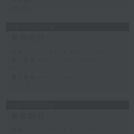
18:00)
05/08/2026
有你同行
足本 Full (HKT 16:04 - 18:00)
第一部份 Part 1 (HKT 16:04 -
17:00)
第二部份 Part 2 (HKT 17:04 -
18:00)
04/08/2026
有你同行
足本 Full (HKT 16:04 - 18:00)