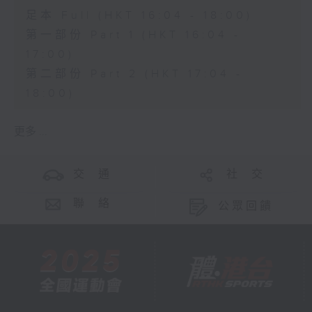
足本 Full (HKT 16:04 - 18:00)
第一部份 Part 1 (HKT 16:04 -
17:00)
第二部份 Part 2 (HKT 17:04 -
18:00)
更多 ...
交 通
社 交
聯 絡
公眾回饋