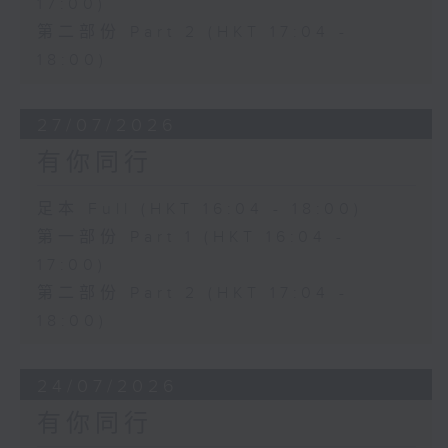
17:00)
第二部份 Part 2 (HKT 17:04 -
18:00)
27/07/2026
有你同行
足本 Full (HKT 16:04 - 18:00)
第一部份 Part 1 (HKT 16:04 -
17:00)
第二部份 Part 2 (HKT 17:04 -
18:00)
24/07/2026
有你同行