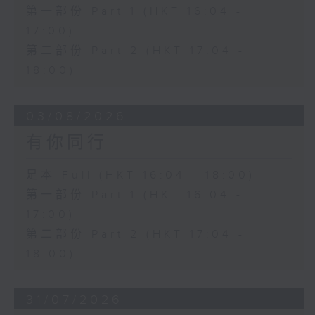
第一部份 Part 1 (HKT 16:04 -
17:00)
第二部份 Part 2 (HKT 17:04 -
18:00)
03/08/2026
有你同行
足本 Full (HKT 16:04 - 18:00)
第一部份 Part 1 (HKT 16:04 -
17:00)
第二部份 Part 2 (HKT 17:04 -
18:00)
31/07/2026