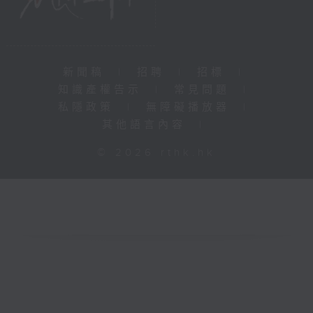
新聞稿
|
招聘
|
招標
|
知識產權告示
|
常見問題
|
私隱政策
|
無障礙播放器
|
其他語言內容
|
© 2026 rthk.hk