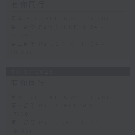
有你同行
足本 Full (HKT 16:04 - 18:00)
第一部份 Part 1 (HKT 16:04 -
17:00)
第二部份 Part 2 (HKT 17:04 -
18:00)
30/07/2026
有你同行
足本 Full (HKT 16:04 - 18:00)
第一部份 Part 1 (HKT 16:04 -
17:00)
第二部份 Part 2 (HKT 17:04 -
18:00)