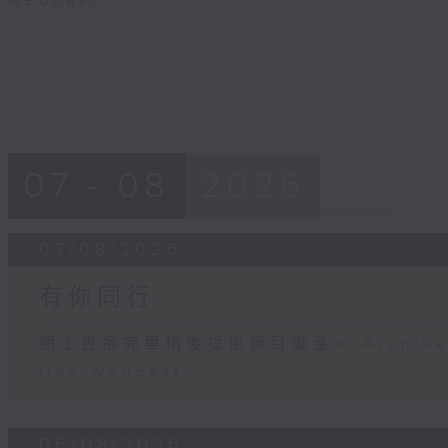
webcast
07 - 08
2026
07/08/2026
有你同行
網上直播完畢稍後提供節目重溫。 Archive will
live webcast
06/08/2026