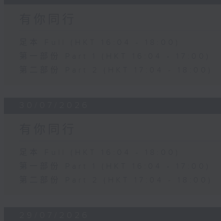
有你同行
足本 Full (HKT 16:04 - 18:00)
第一部份 Part 1 (HKT 16:04 - 17:00)
第二部份 Part 2 (HKT 17:04 - 18:00)
30/07/2026
有你同行
足本 Full (HKT 16:04 - 18:00)
第一部份 Part 1 (HKT 16:04 - 17:00)
第二部份 Part 2 (HKT 17:04 - 18:00)
29/07/2026