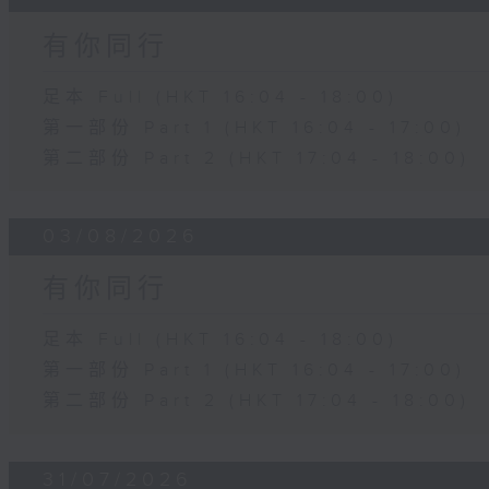
有你同行
足本 Full (HKT 16:04 - 18:00)
第一部份 Part 1 (HKT 16:04 - 17:00)
第二部份 Part 2 (HKT 17:04 - 18:00)
03/08/2026
有你同行
足本 Full (HKT 16:04 - 18:00)
第一部份 Part 1 (HKT 16:04 - 17:00)
第二部份 Part 2 (HKT 17:04 - 18:00)
31/07/2026