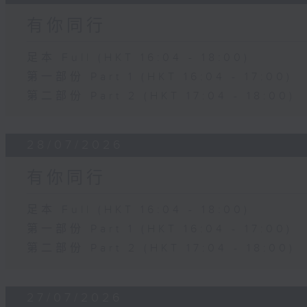
有你同行
足本 Full (HKT 16:04 - 18:00)
第一部份 Part 1 (HKT 16:04 - 17:00)
第二部份 Part 2 (HKT 17:04 - 18:00)
28/07/2026
有你同行
足本 Full (HKT 16:04 - 18:00)
第一部份 Part 1 (HKT 16:04 - 17:00)
第二部份 Part 2 (HKT 17:04 - 18:00)
27/07/2026