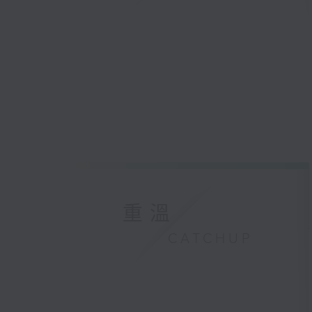
重溫
CATCHUP