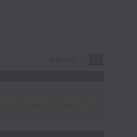
 be available after