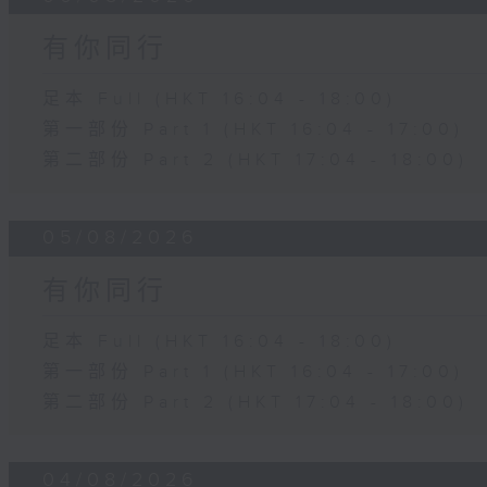
有你同行
足本 Full (HKT 16:04 - 18:00)
第一部份 Part 1 (HKT 16:04 - 17:00)
第二部份 Part 2 (HKT 17:04 - 18:00)
05/08/2026
有你同行
足本 Full (HKT 16:04 - 18:00)
第一部份 Part 1 (HKT 16:04 - 17:00)
第二部份 Part 2 (HKT 17:04 - 18:00)
04/08/2026