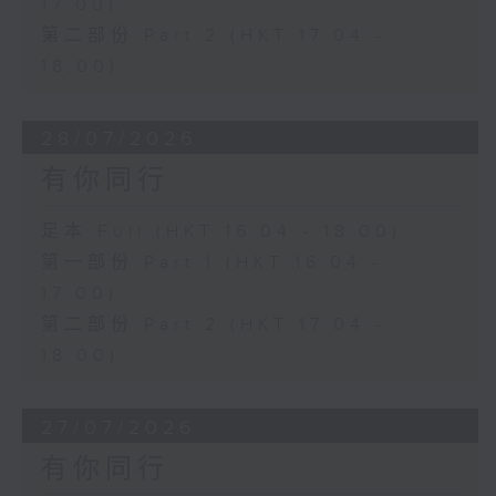
17:00)
第二部份 Part 2 (HKT 17:04 -
18:00)
28/07/2026
有你同行
足本 Full (HKT 16:04 - 18:00)
第一部份 Part 1 (HKT 16:04 -
17:00)
第二部份 Part 2 (HKT 17:04 -
18:00)
27/07/2026
有你同行