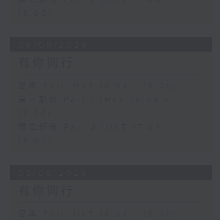
18:00)
06/08/2026
有你同行
足本 Full (HKT 16:04 - 18:00)
第一部份 Part 1 (HKT 16:04 -
17:00)
第二部份 Part 2 (HKT 17:04 -
18:00)
05/08/2026
有你同行
足本 Full (HKT 16:04 - 18:00)