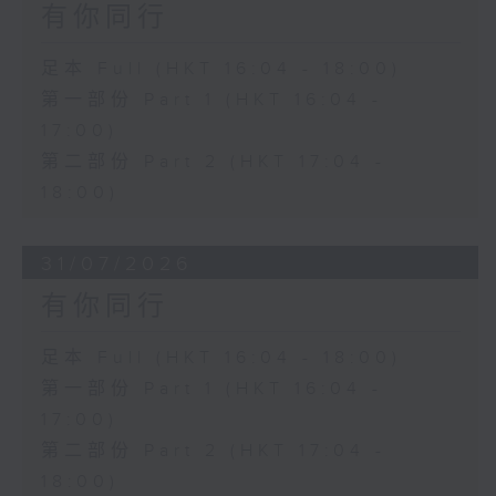
有你同行
足本 Full (HKT 16:04 - 18:00)
第一部份 Part 1 (HKT 16:04 -
17:00)
第二部份 Part 2 (HKT 17:04 -
18:00)
31/07/2026
有你同行
足本 Full (HKT 16:04 - 18:00)
第一部份 Part 1 (HKT 16:04 -
17:00)
第二部份 Part 2 (HKT 17:04 -
18:00)