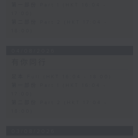
第一部份 Part 1 (HKT 16:04 -
17:00)
第二部份 Part 2 (HKT 17:04 -
18:00)
04/08/2026
有你同行
足本 Full (HKT 16:04 - 18:00)
第一部份 Part 1 (HKT 16:04 -
17:00)
第二部份 Part 2 (HKT 17:04 -
18:00)
03/08/2026