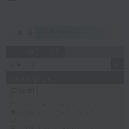
重溫
CATCHUP
07 - 08
2026
07/08/2026
有你同行
足本 Full (HKT 16:04 - 18:00)
第一部份 Part 1 (HKT 16:04 -
17:00)
第二部份 Part 2 (HKT 17:04 -