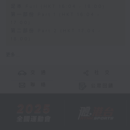
足本 Full (HKT 16:04 - 18:00)
第一部份 Part 1 (HKT 16:04 -
17:00)
第二部份 Part 2 (HKT 17:04 -
18:00)
更多 ...
交 通
社 交
聯 絡
公眾回饋