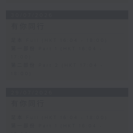
30/07/2026
有你同行
足本 Full (HKT 16:04 - 18:00)
第一部份 Part 1 (HKT 16:04 -
17:00)
第二部份 Part 2 (HKT 17:04 -
18:00)
29/07/2026
有你同行
足本 Full (HKT 16:04 - 18:00)
第一部份 Part 1 (HKT 16:04 -