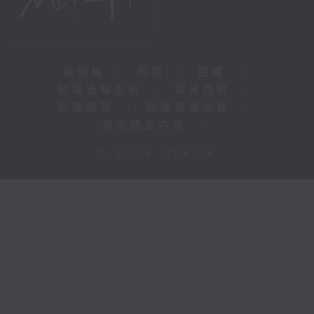
新聞稿
|
招聘
|
招標
|
知識產權告示
|
常見問題
|
私隱政策
|
無障礙播放器
|
其他語言內容
|
© 2026 rthk.hk