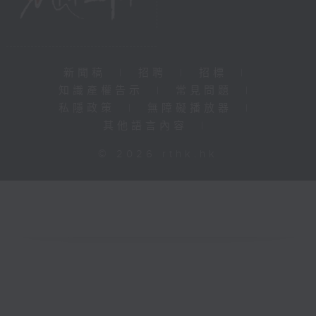
新聞稿
|
招聘
|
招標
|
知識產權告示
|
常見問題
|
私隱政策
|
無障礙播放器
|
其他語言內容
|
© 2026 rthk.hk