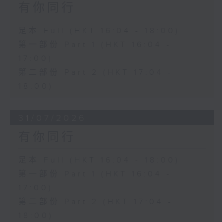
有你同行
足本 Full (HKT 16:04 - 18:00)
第一部份 Part 1 (HKT 16:04 -
17:00)
第二部份 Part 2 (HKT 17:04 -
18:00)
31/07/2026
有你同行
足本 Full (HKT 16:04 - 18:00)
第一部份 Part 1 (HKT 16:04 -
17:00)
第二部份 Part 2 (HKT 17:04 -
18:00)