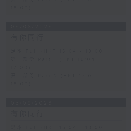
18:00)
06/08/2026
有你同行
足本 Full (HKT 16:04 - 18:00)
第一部份 Part 1 (HKT 16:04 -
17:00)
第二部份 Part 2 (HKT 17:04 -
18:00)
05/08/2026
有你同行
足本 Full (HKT 16:04 - 18:00)