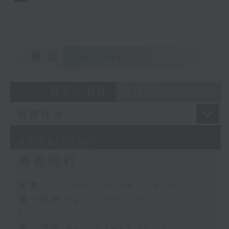
重溫
CATCHUP
07 - 08
2026
07/08/2026
有你同行
足本 Full (HKT 16:04 - 18:00)
第一部份 Part 1 (HKT 16:04 -
17:00)
第二部份 Part 2 (HKT 17:04 -