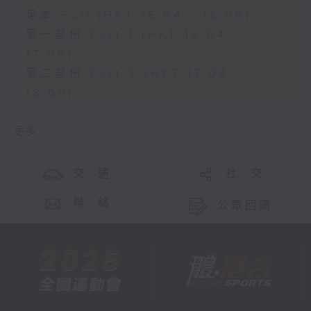
足本 Full (HKT 16:04 - 18:00)
第一部份 Part 1 (HKT 16:04 -
17:00)
第二部份 Part 2 (HKT 17:04 -
18:00)
更多 ...
交 通
社 交
聯 絡
公眾回饋