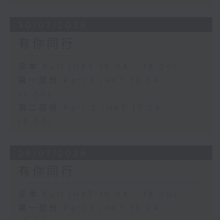
30/07/2026
有你同行
足本 Full (HKT 16:04 - 18:00)
第一部份 Part 1 (HKT 16:04 -
17:00)
第二部份 Part 2 (HKT 17:04 -
18:00)
29/07/2026
有你同行
足本 Full (HKT 16:04 - 18:00)
第一部份 Part 1 (HKT 16:04 -