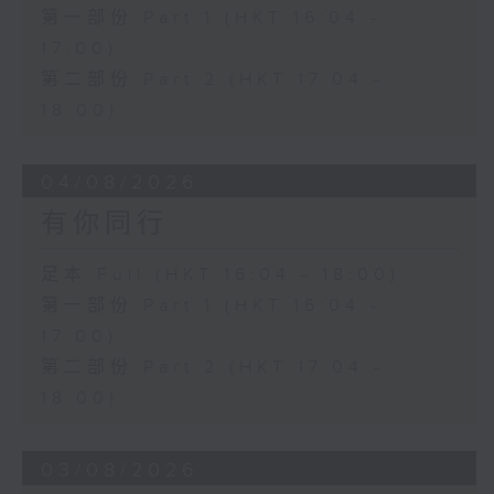
第一部份 Part 1 (HKT 16:04 -
17:00)
第二部份 Part 2 (HKT 17:04 -
18:00)
04/08/2026
有你同行
足本 Full (HKT 16:04 - 18:00)
第一部份 Part 1 (HKT 16:04 -
17:00)
第二部份 Part 2 (HKT 17:04 -
18:00)
03/08/2026