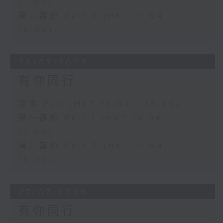
17:00)
第二部份 Part 2 (HKT 17:04 -
18:00)
28/07/2026
有你同行
足本 Full (HKT 16:04 - 18:00)
第一部份 Part 1 (HKT 16:04 -
17:00)
第二部份 Part 2 (HKT 17:04 -
18:00)
27/07/2026
有你同行