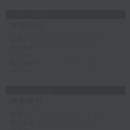
31/07/2026
有你同行
足本 Full (HKT 16:04 - 18:00)
第一部份 Part 1 (HKT 16:04 -
17:00)
第二部份 Part 2 (HKT 17:04 -
18:00)
30/07/2026
有你同行
足本 Full (HKT 16:04 - 18:00)
第一部份 Part 1 (HKT 16:04 -