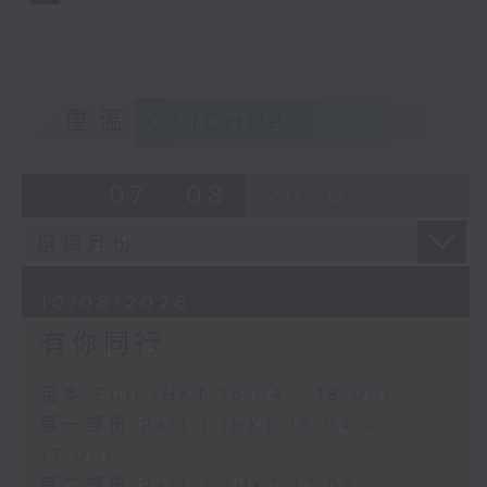
重溫
CATCHUP
07 - 08
2026
10/08/2026
有你同行
足本 Full (HKT 16:04 - 18:00)
第一部份 Part 1 (HKT 16:04 -
17:00)
第二部份 Part 2 (HKT 17:04 -