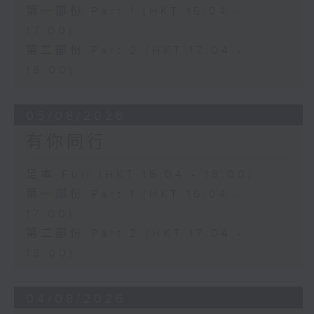
第一部份 Part 1 (HKT 16:04 -
17:00)
第二部份 Part 2 (HKT 17:04 -
18:00)
05/08/2026
有你同行
足本 Full (HKT 16:04 - 18:00)
第一部份 Part 1 (HKT 16:04 -
17:00)
第二部份 Part 2 (HKT 17:04 -
18:00)
04/08/2026