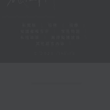
新聞稿
|
招聘
|
招標
|
知識產權告示
|
常見問題
|
私隱政策
|
無障礙播放器
|
其他語言內容
|
© 2026 rthk.hk