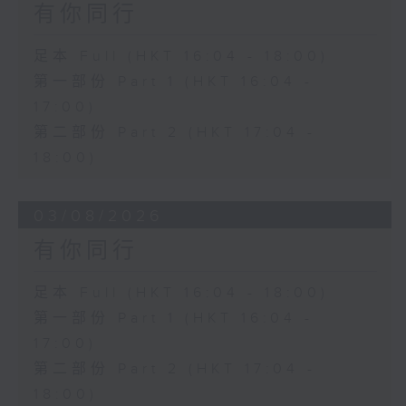
有你同行
足本 Full (HKT 16:04 - 18:00)
第一部份 Part 1 (HKT 16:04 -
17:00)
第二部份 Part 2 (HKT 17:04 -
18:00)
03/08/2026
有你同行
足本 Full (HKT 16:04 - 18:00)
第一部份 Part 1 (HKT 16:04 -
17:00)
第二部份 Part 2 (HKT 17:04 -
18:00)