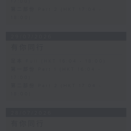
17:00)
第二部份 Part 2 (HKT 17:04 -
18:00)
29/07/2026
有你同行
足本 Full (HKT 16:04 - 18:00)
第一部份 Part 1 (HKT 16:04 -
17:00)
第二部份 Part 2 (HKT 17:04 -
18:00)
28/07/2026
有你同行