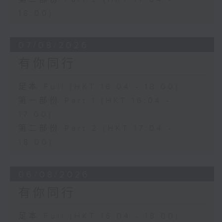
18:00)
07/08/2026
有你同行
足本 Full (HKT 16:04 - 18:00)
第一部份 Part 1 (HKT 16:04 -
17:00)
第二部份 Part 2 (HKT 17:04 -
18:00)
06/08/2026
有你同行
足本 Full (HKT 16:04 - 18:00)