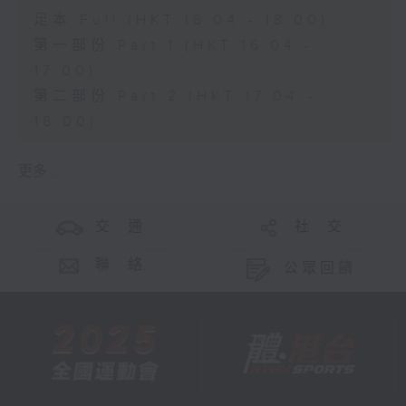
足本 Full (HKT 16:04 - 18:00)
第一部份 Part 1 (HKT 16:04 -
17:00)
第二部份 Part 2 (HKT 17:04 -
18:00)
更多 ...
交 通
社 交
聯 絡
公眾回饋