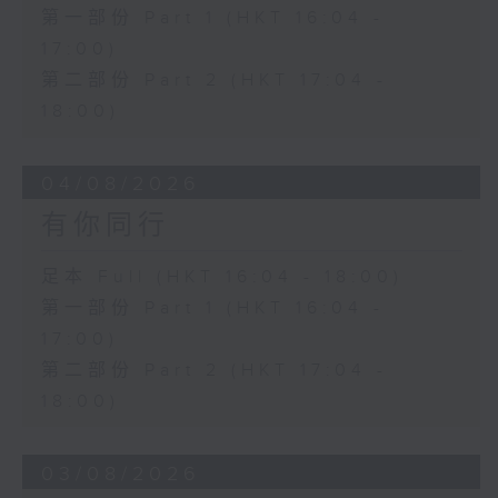
第一部份 Part 1 (HKT 16:04 -
17:00)
第二部份 Part 2 (HKT 17:04 -
18:00)
04/08/2026
有你同行
足本 Full (HKT 16:04 - 18:00)
第一部份 Part 1 (HKT 16:04 -
17:00)
第二部份 Part 2 (HKT 17:04 -
18:00)
03/08/2026