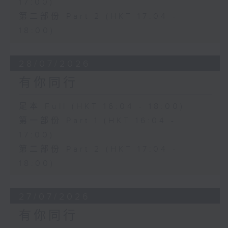
17:00)
第二部份 Part 2 (HKT 17:04 -
18:00)
28/07/2026
有你同行
足本 Full (HKT 16:04 - 18:00)
第一部份 Part 1 (HKT 16:04 -
17:00)
第二部份 Part 2 (HKT 17:04 -
18:00)
27/07/2026
有你同行