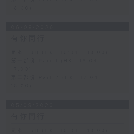
18:00)
06/08/2026
有你同行
足本 Full (HKT 16:04 - 18:00)
第一部份 Part 1 (HKT 16:04 -
17:00)
第二部份 Part 2 (HKT 17:04 -
18:00)
05/08/2026
有你同行
足本 Full (HKT 16:04 - 18:00)