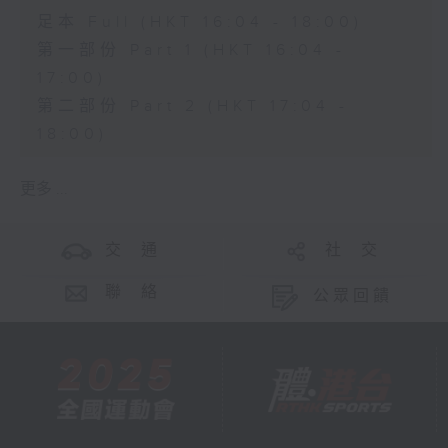
足本 Full (HKT 16:04 - 18:00)
第一部份 Part 1 (HKT 16:04 -
17:00)
第二部份 Part 2 (HKT 17:04 -
18:00)
更多 ...
交 通
社 交
聯 絡
公眾回饋