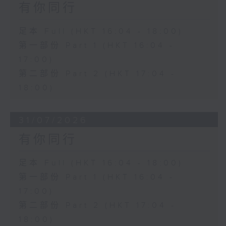
有你同行
足本 Full (HKT 16:04 - 18:00)
第一部份 Part 1 (HKT 16:04 -
17:00)
第二部份 Part 2 (HKT 17:04 -
18:00)
31/07/2026
有你同行
足本 Full (HKT 16:04 - 18:00)
第一部份 Part 1 (HKT 16:04 -
17:00)
第二部份 Part 2 (HKT 17:04 -
18:00)