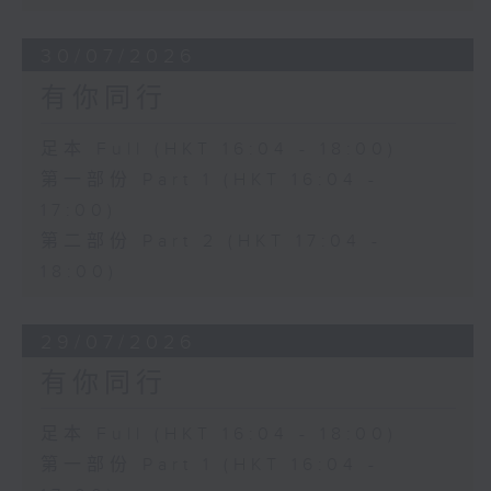
30/07/2026
有你同行
足本 Full (HKT 16:04 - 18:00)
第一部份 Part 1 (HKT 16:04 -
17:00)
第二部份 Part 2 (HKT 17:04 -
18:00)
29/07/2026
有你同行
足本 Full (HKT 16:04 - 18:00)
第一部份 Part 1 (HKT 16:04 -