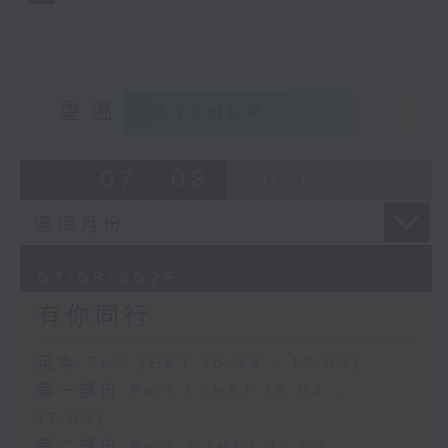
重溫
CATCHUP
07 - 08
2026
07/08/2026
有你同行
足本 Full (HKT 16:04 - 18:00)
第一部份 Part 1 (HKT 16:04 -
17:00)
第二部份 Part 2 (HKT 17:04 -