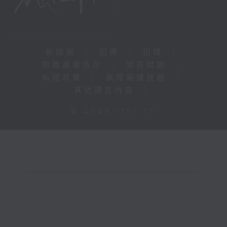
新聞稿
|
招聘
|
招標
|
知識產權告示
|
常見問題
|
私隱政策
|
無障礙播放器
|
其他語言內容
|
© 2026 rthk.hk