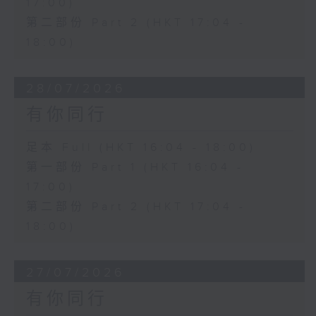
17:00)
第二部份 Part 2 (HKT 17:04 -
18:00)
28/07/2026
有你同行
足本 Full (HKT 16:04 - 18:00)
第一部份 Part 1 (HKT 16:04 -
17:00)
第二部份 Part 2 (HKT 17:04 -
18:00)
27/07/2026
有你同行