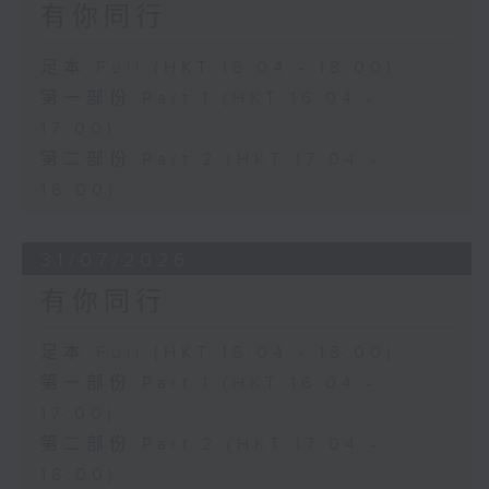
有你同行
足本 Full (HKT 16:04 - 18:00)
第一部份 Part 1 (HKT 16:04 -
17:00)
第二部份 Part 2 (HKT 17:04 -
18:00)
31/07/2026
有你同行
足本 Full (HKT 16:04 - 18:00)
第一部份 Part 1 (HKT 16:04 -
17:00)
第二部份 Part 2 (HKT 17:04 -
18:00)