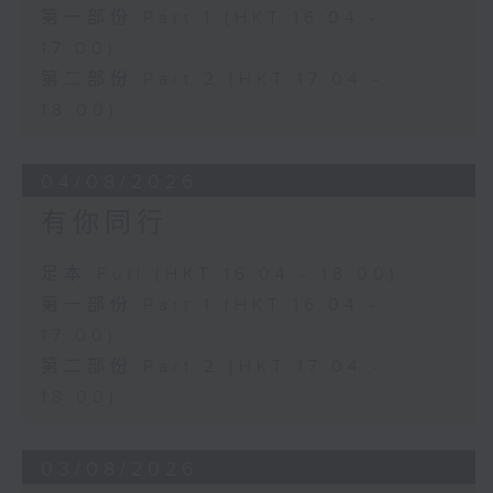
第一部份 Part 1 (HKT 16:04 -
17:00)
第二部份 Part 2 (HKT 17:04 -
18:00)
04/08/2026
有你同行
足本 Full (HKT 16:04 - 18:00)
第一部份 Part 1 (HKT 16:04 -
17:00)
第二部份 Part 2 (HKT 17:04 -
18:00)
03/08/2026