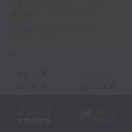
足本 Full (HKT 16:04 - 18:00)
第一部份 Part 1 (HKT 16:04 -
17:00)
第二部份 Part 2 (HKT 17:04 -
18:00)
更多 ...
交 通
社 交
聯 絡
公眾回饋