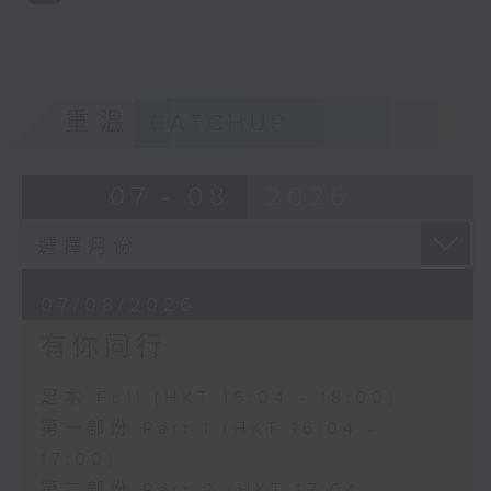
重溫
CATCHUP
07 - 08
2026
07/08/2026
有你同行
足本 Full (HKT 16:04 - 18:00)
第一部份 Part 1 (HKT 16:04 -
17:00)
第二部份 Part 2 (HKT 17:04 -