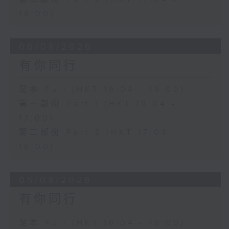
18:00)
06/08/2026
有你同行
足本 Full (HKT 16:04 - 18:00)
第一部份 Part 1 (HKT 16:04 -
17:00)
第二部份 Part 2 (HKT 17:04 -
18:00)
05/08/2026
有你同行
足本 Full (HKT 16:04 - 18:00)