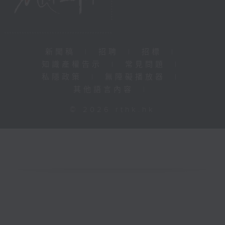
新聞稿
|
招聘
|
招標
|
知識產權告示
|
常見問題
|
私隱政策
|
無障礙播放器
|
其他語言內容
|
© 2026 rthk.hk