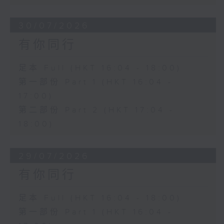
30/07/2026
有你同行
足本 Full (HKT 16:04 - 18:00)
第一部份 Part 1 (HKT 16:04 -
17:00)
第二部份 Part 2 (HKT 17:04 -
18:00)
29/07/2026
有你同行
足本 Full (HKT 16:04 - 18:00)
第一部份 Part 1 (HKT 16:04 -