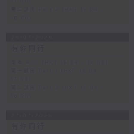
17:00)
第二部份 Part 2 (HKT 17:04 -
18:00)
28/07/2026
有你同行
足本 Full (HKT 16:04 - 18:00)
第一部份 Part 1 (HKT 16:04 -
17:00)
第二部份 Part 2 (HKT 17:04 -
18:00)
27/07/2026
有你同行