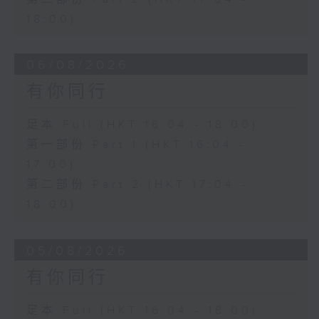
18:00)
06/08/2026
有你同行
足本 Full (HKT 16:04 - 18:00)
第一部份 Part 1 (HKT 16:04 -
17:00)
第二部份 Part 2 (HKT 17:04 -
18:00)
05/08/2026
有你同行
足本 Full (HKT 16:04 - 18:00)