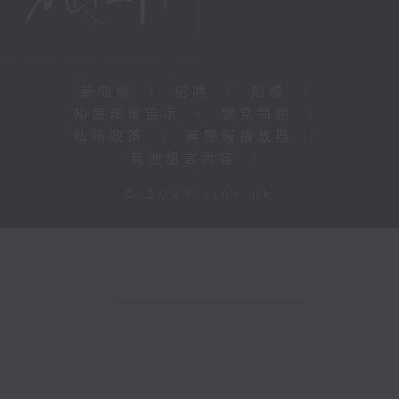
新聞稿
|
招聘
|
招標
|
知識產權告示
|
常見問題
|
私隱政策
|
無障礙播放器
|
其他語言內容
|
© 2026 rthk.hk