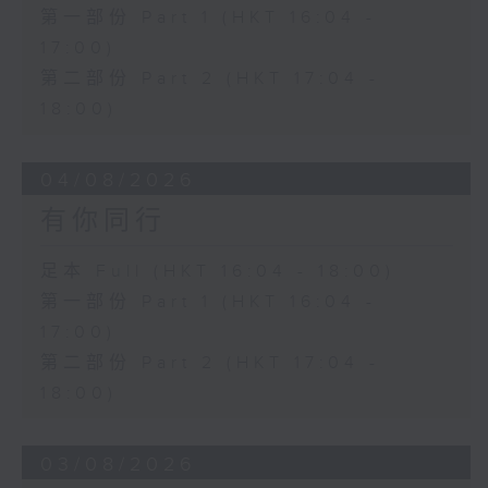
第一部份 Part 1 (HKT 16:04 -
17:00)
第二部份 Part 2 (HKT 17:04 -
18:00)
04/08/2026
有你同行
足本 Full (HKT 16:04 - 18:00)
第一部份 Part 1 (HKT 16:04 -
17:00)
第二部份 Part 2 (HKT 17:04 -
18:00)
03/08/2026