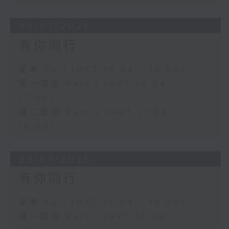
30/07/2026
有你同行
足本 Full (HKT 16:04 - 18:00)
第一部份 Part 1 (HKT 16:04 -
17:00)
第二部份 Part 2 (HKT 17:04 -
18:00)
29/07/2026
有你同行
足本 Full (HKT 16:04 - 18:00)
第一部份 Part 1 (HKT 16:04 -