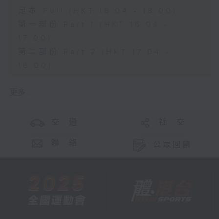
足本 Full (HKT 16:04 - 18:00)
第一部份 Part 1 (HKT 16:04 -
17:00)
第二部份 Part 2 (HKT 17:04 -
18:00)
更多 ...
交 通
社 交
聯 絡
公眾回饋