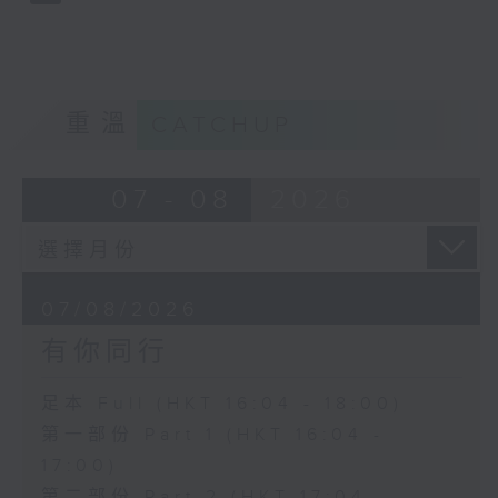
重溫
CATCHUP
07 - 08
2026
07/08/2026
有你同行
足本 Full (HKT 16:04 - 18:00)
第一部份 Part 1 (HKT 16:04 -
17:00)
第二部份 Part 2 (HKT 17:04 -