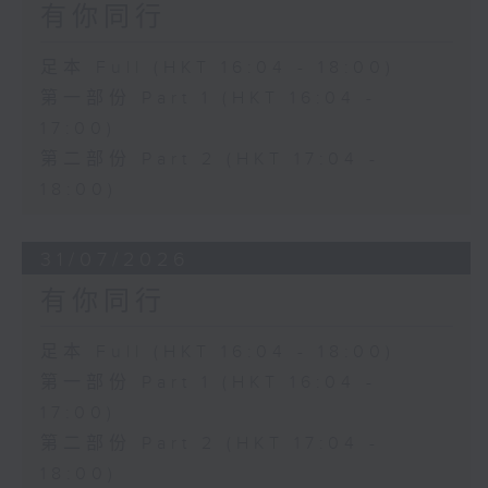
有你同行
足本 Full (HKT 16:04 - 18:00)
第一部份 Part 1 (HKT 16:04 -
17:00)
第二部份 Part 2 (HKT 17:04 -
18:00)
31/07/2026
有你同行
足本 Full (HKT 16:04 - 18:00)
第一部份 Part 1 (HKT 16:04 -
17:00)
第二部份 Part 2 (HKT 17:04 -
18:00)