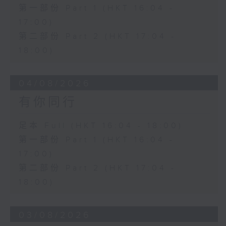
第一部份 Part 1 (HKT 16:04 -
17:00)
第二部份 Part 2 (HKT 17:04 -
18:00)
04/08/2026
有你同行
足本 Full (HKT 16:04 - 18:00)
第一部份 Part 1 (HKT 16:04 -
17:00)
第二部份 Part 2 (HKT 17:04 -
18:00)
03/08/2026