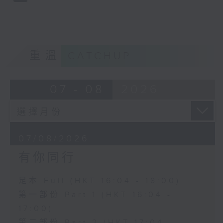
重溫
CATCHUP
07 - 08
2026
07/08/2026
有你同行
足本 Full (HKT 16:04 - 18:00)
第一部份 Part 1 (HKT 16:04 -
17:00)
第二部份 Part 2 (HKT 17:04 -