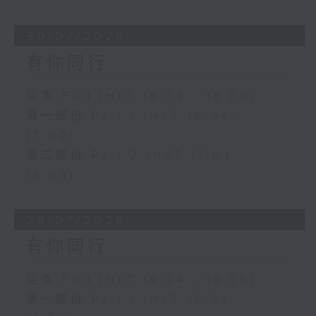
30/07/2026
有你同行
足本 Full (HKT 16:04 - 18:00)
第一部份 Part 1 (HKT 16:04 -
17:00)
第二部份 Part 2 (HKT 17:04 -
18:00)
29/07/2026
有你同行
足本 Full (HKT 16:04 - 18:00)
第一部份 Part 1 (HKT 16:04 -