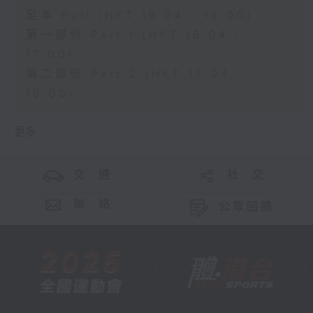
足本 Full (HKT 16:04 - 18:00)
第一部份 Part 1 (HKT 16:04 -
17:00)
第二部份 Part 2 (HKT 17:04 -
18:00)
更多 ...
交 通
社 交
聯 絡
公眾回饋