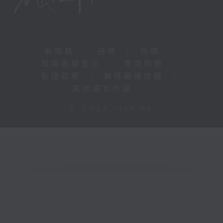
新聞稿
|
招聘
|
招標
|
知識產權告示
|
常見問題
|
私隱政策
|
無障礙播放器
|
其他語言內容
|
© 2026 rthk.hk