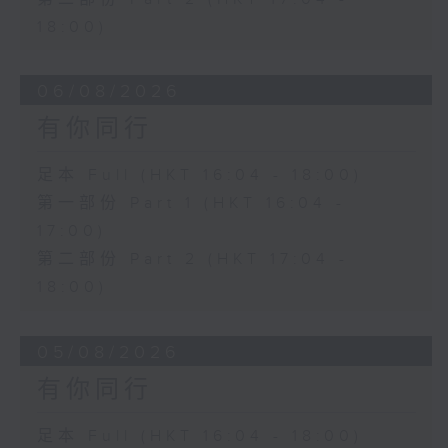
18:00)
06/08/2026
有你同行
足本 Full (HKT 16:04 - 18:00)
第一部份 Part 1 (HKT 16:04 -
17:00)
第二部份 Part 2 (HKT 17:04 -
18:00)
05/08/2026
有你同行
足本 Full (HKT 16:04 - 18:00)