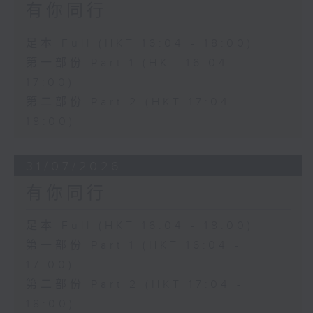
有你同行
足本 Full (HKT 16:04 - 18:00)
第一部份 Part 1 (HKT 16:04 -
17:00)
第二部份 Part 2 (HKT 17:04 -
18:00)
31/07/2026
有你同行
足本 Full (HKT 16:04 - 18:00)
第一部份 Part 1 (HKT 16:04 -
17:00)
第二部份 Part 2 (HKT 17:04 -
18:00)