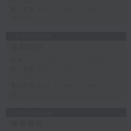
17:00)
第二部份 Part 2 (HKT 17:04 -
18:00)
28/07/2026
有你同行
足本 Full (HKT 16:04 - 18:00)
第一部份 Part 1 (HKT 16:04 -
17:00)
第二部份 Part 2 (HKT 17:04 -
18:00)
27/07/2026
有你同行