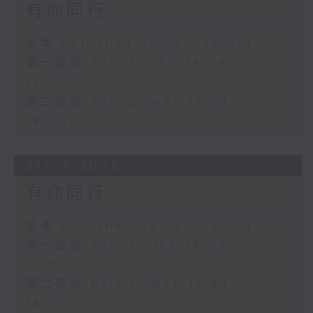
有你同行
足本 Full (HKT 16:04 - 18:00)
第一部份 Part 1 (HKT 16:04 -
17:00)
第二部份 Part 2 (HKT 17:04 -
18:00)
31/07/2026
有你同行
足本 Full (HKT 16:04 - 18:00)
第一部份 Part 1 (HKT 16:04 -
17:00)
第二部份 Part 2 (HKT 17:04 -
18:00)