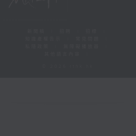
新聞稿
|
招聘
|
招標
|
知識產權告示
|
常見問題
|
私隱政策
|
無障礙播放器
|
其他語言內容
|
© 2026 rthk.hk