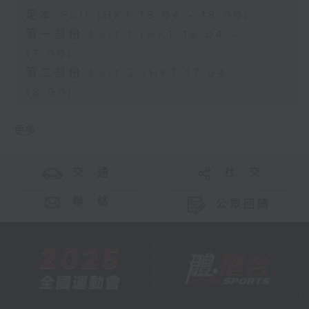
足本 Full (HKT 16:04 - 18:00)
第一部份 Part 1 (HKT 16:04 -
17:00)
第二部份 Part 2 (HKT 17:04 -
18:00)
更多 ...
交 通
社 交
聯 絡
公眾回饋