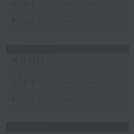
第一部份 Part 1 (HKT 16:04 -
17:00)
第二部份 Part 2 (HKT 17:04 -
18:00)
04/08/2026
有你同行
足本 Full (HKT 16:04 - 18:00)
第一部份 Part 1 (HKT 16:04 -
17:00)
第二部份 Part 2 (HKT 17:04 -
18:00)
03/08/2026