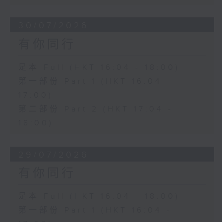
30/07/2026
有你同行
足本 Full (HKT 16:04 - 18:00)
第一部份 Part 1 (HKT 16:04 -
17:00)
第二部份 Part 2 (HKT 17:04 -
18:00)
29/07/2026
有你同行
足本 Full (HKT 16:04 - 18:00)
第一部份 Part 1 (HKT 16:04 -