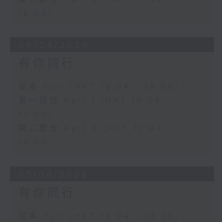
18:00)
06/08/2026
有你同行
足本 Full (HKT 16:04 - 18:00)
第一部份 Part 1 (HKT 16:04 -
17:00)
第二部份 Part 2 (HKT 17:04 -
18:00)
05/08/2026
有你同行
足本 Full (HKT 16:04 - 18:00)