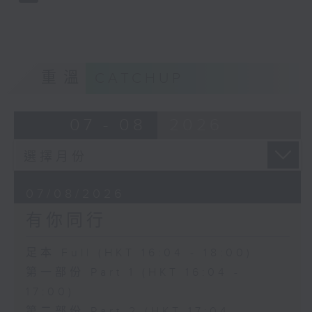
重溫
CATCHUP
07 - 08
2026
07/08/2026
有你同行
足本 Full (HKT 16:04 - 18:00)
第一部份 Part 1 (HKT 16:04 -
17:00)
第二部份 Part 2 (HKT 17:04 -