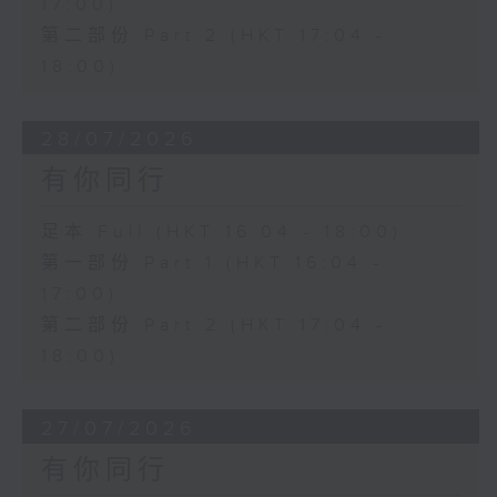
17:00)
第二部份 Part 2 (HKT 17:04 -
18:00)
28/07/2026
有你同行
足本 Full (HKT 16:04 - 18:00)
第一部份 Part 1 (HKT 16:04 -
17:00)
第二部份 Part 2 (HKT 17:04 -
18:00)
27/07/2026
有你同行