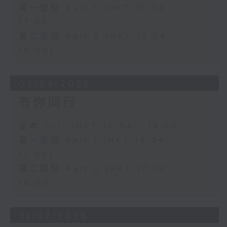
第一部份 Part 1 (HKT 16:04 -
17:00)
第二部份 Part 2 (HKT 17:04 -
18:00)
03/08/2026
有你同行
足本 Full (HKT 16:04 - 18:00)
第一部份 Part 1 (HKT 16:04 -
17:00)
第二部份 Part 2 (HKT 17:04 -
18:00)
31/07/2026