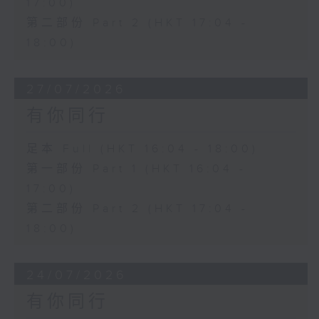
17:00)
第二部份 Part 2 (HKT 17:04 -
18:00)
27/07/2026
有你同行
足本 Full (HKT 16:04 - 18:00)
第一部份 Part 1 (HKT 16:04 -
17:00)
第二部份 Part 2 (HKT 17:04 -
18:00)
24/07/2026
有你同行