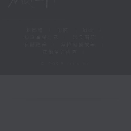
新聞稿
|
招聘
|
招標
|
知識產權告示
|
常見問題
|
私隱政策
|
無障礙播放器
|
其他語言內容
|
© 2026 rthk.hk