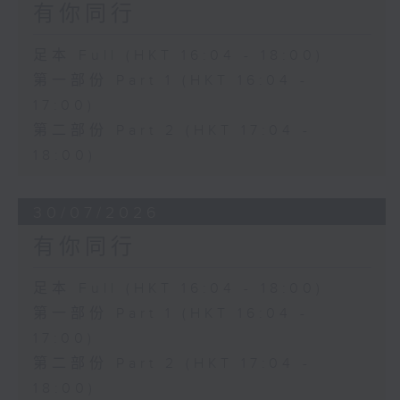
有你同行
足本 Full (HKT 16:04 - 18:00)
第一部份 Part 1 (HKT 16:04 -
17:00)
第二部份 Part 2 (HKT 17:04 -
18:00)
30/07/2026
有你同行
足本 Full (HKT 16:04 - 18:00)
第一部份 Part 1 (HKT 16:04 -
17:00)
第二部份 Part 2 (HKT 17:04 -
18:00)