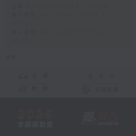
足本 Full (HKT 16:04 - 18:00)
第一部份 Part 1 (HKT 16:04 -
17:00)
第二部份 Part 2 (HKT 17:04 -
18:00)
更多 ...
交 通
社 交
聯 絡
公眾回饋