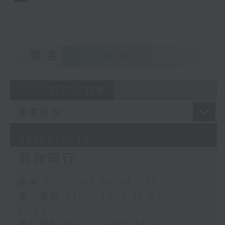
重溫
CATCHUP
07 - 08
2026
06/08/2026
有你同行
足本 Full (HKT 16:04 - 18:00)
第一部份 Part 1 (HKT 16:04 -
17:00)
第二部份 Part 2 (HKT 17:04 -