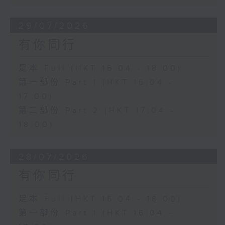
29/07/2026
有你同行
足本 Full (HKT 16:04 - 18:00)
第一部份 Part 1 (HKT 16:04 -
17:00)
第二部份 Part 2 (HKT 17:04 -
18:00)
28/07/2026
有你同行
足本 Full (HKT 16:04 - 18:00)
第一部份 Part 1 (HKT 16:04 -