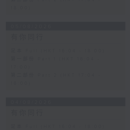
18:00)
05/08/2026
有你同行
足本 Full (HKT 16:04 - 18:00)
第一部份 Part 1 (HKT 16:04 -
17:00)
第二部份 Part 2 (HKT 17:04 -
18:00)
04/08/2026
有你同行
足本 Full (HKT 16:04 - 18:00)