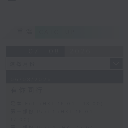
重溫
CATCHUP
07 - 08
2026
06/08/2026
有你同行
足本 Full (HKT 16:04 - 18:00)
第一部份 Part 1 (HKT 16:04 -
17:00)
第二部份 Part 2 (HKT 17:04 -