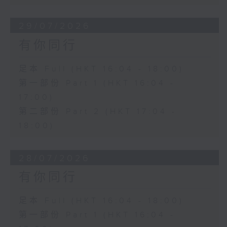
29/07/2026
有你同行
足本 Full (HKT 16:04 - 18:00)
第一部份 Part 1 (HKT 16:04 -
17:00)
第二部份 Part 2 (HKT 17:04 -
18:00)
28/07/2026
有你同行
足本 Full (HKT 16:04 - 18:00)
第一部份 Part 1 (HKT 16:04 -