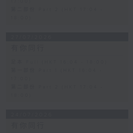
17:00)
第二部份 Part 2 (HKT 17:04 -
18:00)
27/07/2026
有你同行
足本 Full (HKT 16:04 - 18:00)
第一部份 Part 1 (HKT 16:04 -
17:00)
第二部份 Part 2 (HKT 17:04 -
18:00)
24/07/2026
有你同行