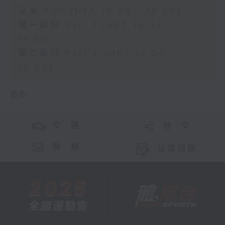
足本 Full (HKT 16:04 - 18:00)
第一部份 Part 1 (HKT 16:04 -
17:00)
第二部份 Part 2 (HKT 17:04 -
18:00)
更多 ...
交 通
社 交
聯 絡
公眾回饋