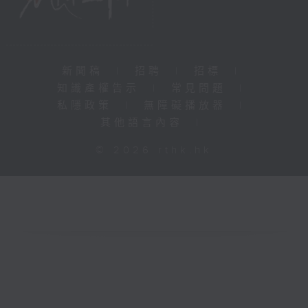
新聞稿
|
招聘
|
招標
|
知識產權告示
|
常見問題
|
私隱政策
|
無障礙播放器
|
其他語言內容
|
© 2026 rthk.hk