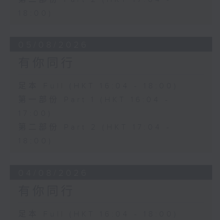
18:00)
05/08/2026
有你同行
足本 Full (HKT 16:04 - 18:00)
第一部份 Part 1 (HKT 16:04 -
17:00)
第二部份 Part 2 (HKT 17:04 -
18:00)
04/08/2026
有你同行
足本 Full (HKT 16:04 - 18:00)