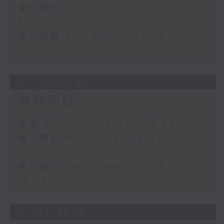
第一部份 Part 1 (HKT 16:04 -
17:00)
第二部份 Part 2 (HKT 17:04 -
18:00)
03/08/2026
有你同行
足本 Full (HKT 16:04 - 18:00)
第一部份 Part 1 (HKT 16:04 -
17:00)
第二部份 Part 2 (HKT 17:04 -
18:00)
31/07/2026