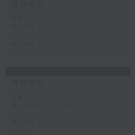
有你同行
足本 Full (HKT 16:04 - 18:00)
第一部份 Part 1 (HKT 16:04 -
17:00)
第二部份 Part 2 (HKT 17:04 -
18:00)
30/07/2026
有你同行
足本 Full (HKT 16:04 - 18:00)
第一部份 Part 1 (HKT 16:04 -
17:00)
第二部份 Part 2 (HKT 17:04 -
18:00)