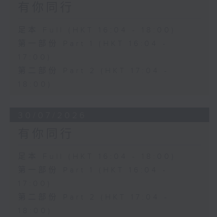
有你同行
足本 Full (HKT 16:04 - 18:00)
第一部份 Part 1 (HKT 16:04 -
17:00)
第二部份 Part 2 (HKT 17:04 -
18:00)
30/07/2026
有你同行
足本 Full (HKT 16:04 - 18:00)
第一部份 Part 1 (HKT 16:04 -
17:00)
第二部份 Part 2 (HKT 17:04 -
18:00)