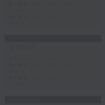
第一部份 Part 1 (HKT 16:04 -
17:00)
第二部份 Part 2 (HKT 17:04 -
18:00)
03/08/2026
有你同行
足本 Full (HKT 16:04 - 18:00)
第一部份 Part 1 (HKT 16:04 -
17:00)
第二部份 Part 2 (HKT 17:04 -
18:00)
31/07/2026