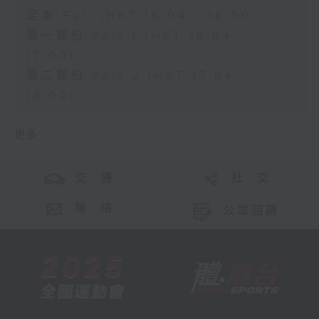
足本 Full (HKT 16:04 - 18:00)
第一部份 Part 1 (HKT 16:04 -
17:00)
第二部份 Part 2 (HKT 17:04 -
18:00)
更多 ...
交 通
社 交
聯 絡
公眾回饋