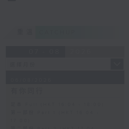
重溫
CATCHUP
07 - 08
2026
06/08/2026
有你同行
足本 Full (HKT 16:04 - 18:00)
第一部份 Part 1 (HKT 16:04 -
17:00)
第二部份 Part 2 (HKT 17:04 -