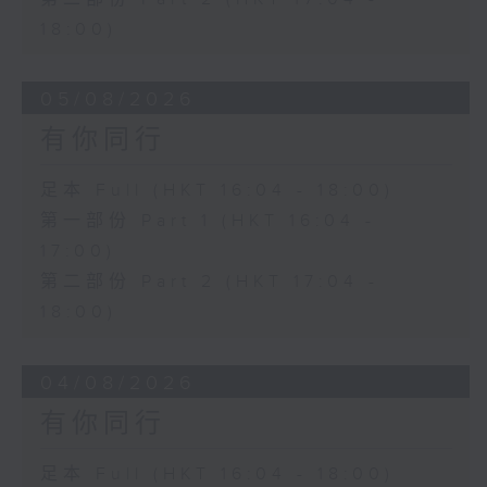
18:00)
05/08/2026
有你同行
足本 Full (HKT 16:04 - 18:00)
第一部份 Part 1 (HKT 16:04 -
17:00)
第二部份 Part 2 (HKT 17:04 -
18:00)
04/08/2026
有你同行
足本 Full (HKT 16:04 - 18:00)