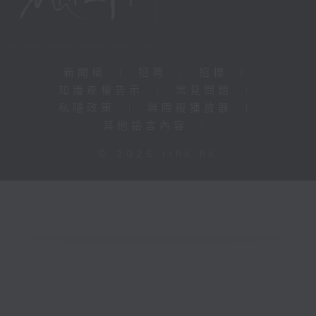
新聞稿
|
招聘
|
招標
|
知識產權告示
|
常見問題
|
私隱政策
|
無障礙播放器
|
其他語言內容
|
© 2026 rthk.hk