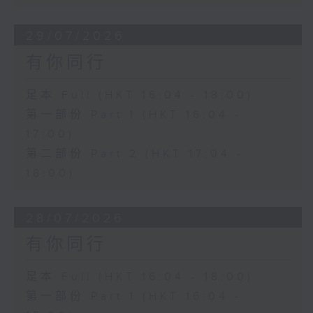
29/07/2026
有你同行
足本 Full (HKT 16:04 - 18:00)
第一部份 Part 1 (HKT 16:04 -
17:00)
第二部份 Part 2 (HKT 17:04 -
18:00)
28/07/2026
有你同行
足本 Full (HKT 16:04 - 18:00)
第一部份 Part 1 (HKT 16:04 -