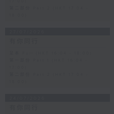
17:00)
第二部份 Part 2 (HKT 17:04 -
18:00)
27/07/2026
有你同行
足本 Full (HKT 16:04 - 18:00)
第一部份 Part 1 (HKT 16:04 -
17:00)
第二部份 Part 2 (HKT 17:04 -
18:00)
24/07/2026
有你同行