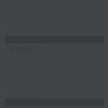
第一部份 Part 1 (HKT 16:04 -
17:00)
第二部份 Part 2 (HKT 17:04 -
18:00)
04/08/2026
有你同行
足本 Full (HKT 16:04 - 18:00)
第一部份 Part 1 (HKT 16:04 -
17:00)
第二部份 Part 2 (HKT 17:04 -
18:00)
03/08/2026