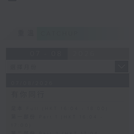
重溫
CATCHUP
07 - 08
2026
07/08/2026
有你同行
足本 Full (HKT 16:04 - 18:00)
第一部份 Part 1 (HKT 16:04 -
17:00)
第二部份 Part 2 (HKT 17:04 -