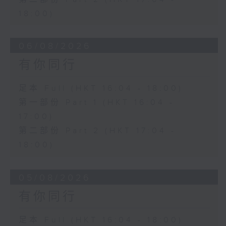
18:00)
06/08/2026
有你同行
足本 Full (HKT 16:04 - 18:00)
第一部份 Part 1 (HKT 16:04 -
17:00)
第二部份 Part 2 (HKT 17:04 -
18:00)
05/08/2026
有你同行
足本 Full (HKT 16:04 - 18:00)