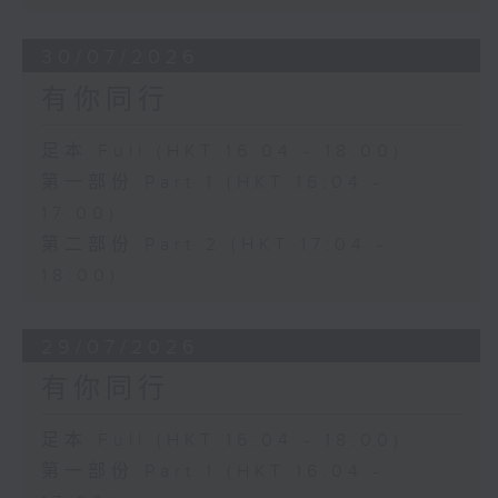
30/07/2026
有你同行
足本 Full (HKT 16:04 - 18:00)
第一部份 Part 1 (HKT 16:04 -
17:00)
第二部份 Part 2 (HKT 17:04 -
18:00)
29/07/2026
有你同行
足本 Full (HKT 16:04 - 18:00)
第一部份 Part 1 (HKT 16:04 -