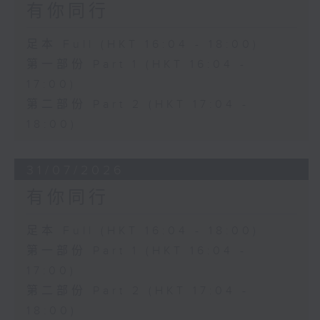
有你同行
足本 Full (HKT 16:04 - 18:00)
第一部份 Part 1 (HKT 16:04 -
17:00)
第二部份 Part 2 (HKT 17:04 -
18:00)
31/07/2026
有你同行
足本 Full (HKT 16:04 - 18:00)
第一部份 Part 1 (HKT 16:04 -
17:00)
第二部份 Part 2 (HKT 17:04 -
18:00)