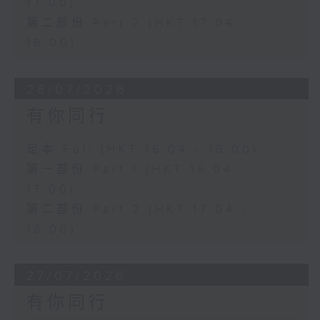
17:00)
第二部份 Part 2 (HKT 17:04 -
18:00)
28/07/2026
有你同行
足本 Full (HKT 16:04 - 18:00)
第一部份 Part 1 (HKT 16:04 -
17:00)
第二部份 Part 2 (HKT 17:04 -
18:00)
27/07/2026
有你同行