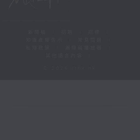
新聞稿
|
招聘
|
招標
|
知識產權告示
|
常見問題
|
私隱政策
|
無障礙播放器
|
其他語言內容
|
© 2026 rthk.hk