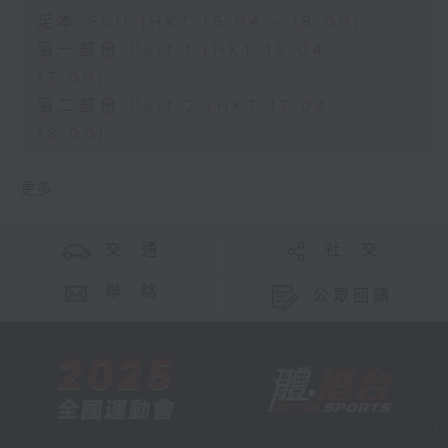
足本 Full (HKT 16:04 - 18:00)
第一部份 Part 1 (HKT 16:04 -
17:00)
第二部份 Part 2 (HKT 17:04 -
18:00)
更多 ...
交 通
社 交
聯 絡
公眾回饋