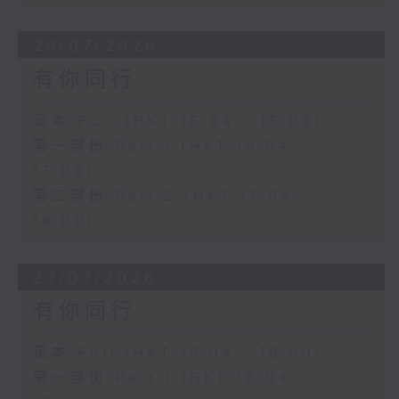
28/07/2026
有你同行
足本 Full (HKT 16:04 - 18:00)
第一部份 Part 1 (HKT 16:04 -
17:00)
第二部份 Part 2 (HKT 17:04 -
18:00)
27/07/2026
有你同行
足本 Full (HKT 16:04 - 18:00)
第一部份 Part 1 (HKT 16:04 -