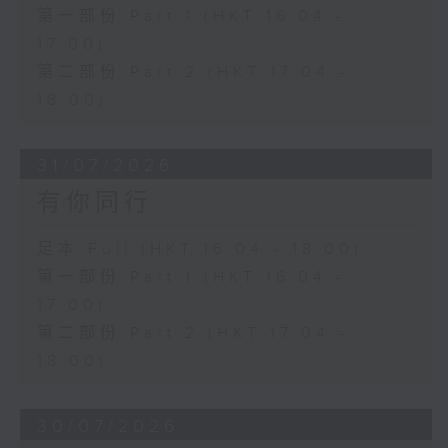
第一部份 Part 1 (HKT 16:04 -
17:00)
第二部份 Part 2 (HKT 17:04 -
18:00)
31/07/2026
有你同行
足本 Full (HKT 16:04 - 18:00)
第一部份 Part 1 (HKT 16:04 -
17:00)
第二部份 Part 2 (HKT 17:04 -
18:00)
30/07/2026