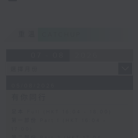
重溫
CATCHUP
07 - 08
2026
05/08/2026
有你同行
足本 Full (HKT 16:04 - 18:00)
第一部份 Part 1 (HKT 16:04 -
17:00)
第二部份 Part 2 (HKT 17:04 -