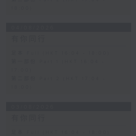
18:00)
04/08/2026
有你同行
足本 Full (HKT 16:04 - 18:00)
第一部份 Part 1 (HKT 16:04 -
17:00)
第二部份 Part 2 (HKT 17:04 -
18:00)
03/08/2026
有你同行
足本 Full (HKT 16:04 - 18:00)