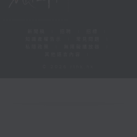
新聞稿
|
招聘
|
招標
|
知識產權告示
|
常見問題
|
私隱政策
|
無障礙播放器
|
其他語言內容
|
© 2026 rthk.hk