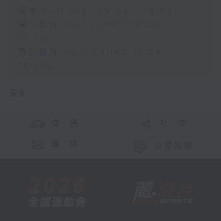
足本 Full (HKT 16:04 - 18:00)
第一部份 Part 1 (HKT 16:04 -
17:00)
第二部份 Part 2 (HKT 17:04 -
18:00)
更多 ...
交 通
社 交
聯 絡
公眾回饋