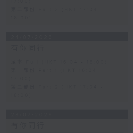
17:00)
第二部份 Part 2 (HKT 17:04 -
18:00)
24/07/2026
有你同行
足本 Full (HKT 16:04 - 18:00)
第一部份 Part 1 (HKT 16:04 -
17:00)
第二部份 Part 2 (HKT 17:04 -
18:00)
23/07/2026
有你同行