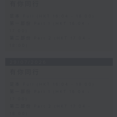
有你同行
足本 Full (HKT 16:04 - 18:00)
第一部份 Part 1 (HKT 16:04 -
17:00)
第二部份 Part 2 (HKT 17:04 -
18:00)
29/07/2026
有你同行
足本 Full (HKT 16:04 - 18:00)
第一部份 Part 1 (HKT 16:04 -
17:00)
第二部份 Part 2 (HKT 17:04 -
18:00)