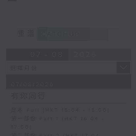
重溫
CATCHUP
07 - 08
2026
07/08/2026
有你同行
足本 Full (HKT 16:04 - 18:00)
第一部份 Part 1 (HKT 16:04 -
17:00)
第二部份 Part 2 (HKT 17:04 -