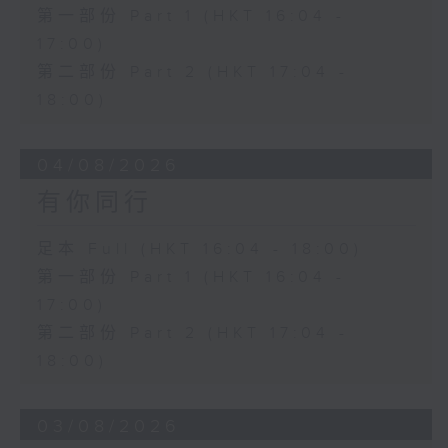
第一部份 Part 1 (HKT 16:04 -
17:00)
第二部份 Part 2 (HKT 17:04 -
18:00)
04/08/2026
有你同行
足本 Full (HKT 16:04 - 18:00)
第一部份 Part 1 (HKT 16:04 -
17:00)
第二部份 Part 2 (HKT 17:04 -
18:00)
03/08/2026