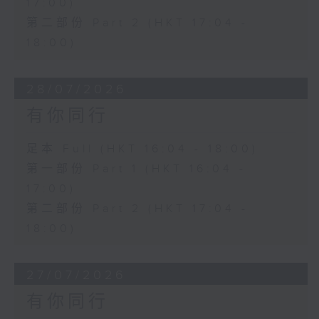
17:00)
第二部份 Part 2 (HKT 17:04 -
18:00)
28/07/2026
有你同行
足本 Full (HKT 16:04 - 18:00)
第一部份 Part 1 (HKT 16:04 -
17:00)
第二部份 Part 2 (HKT 17:04 -
18:00)
27/07/2026
有你同行