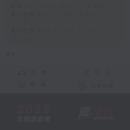
足本 Full (HKT 16:04 - 18:00)
第一部份 Part 1 (HKT 16:04 -
17:00)
第二部份 Part 2 (HKT 17:04 -
18:00)
更多 ...
交 通
社 交
聯 絡
公眾回饋