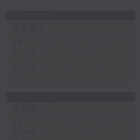
30/07/2026
有你同行
足本 Full (HKT 16:04 - 18:00)
第一部份 Part 1 (HKT 16:04 -
17:00)
第二部份 Part 2 (HKT 17:04 -
18:00)
29/07/2026
有你同行
足本 Full (HKT 16:04 - 18:00)
第一部份 Part 1 (HKT 16:04 -