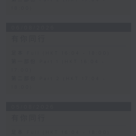
18:00)
06/08/2026
有你同行
足本 Full (HKT 16:04 - 18:00)
第一部份 Part 1 (HKT 16:04 -
17:00)
第二部份 Part 2 (HKT 17:04 -
18:00)
05/08/2026
有你同行
足本 Full (HKT 16:04 - 18:00)