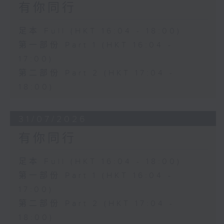
有你同行
足本 Full (HKT 16:04 - 18:00)
第一部份 Part 1 (HKT 16:04 -
17:00)
第二部份 Part 2 (HKT 17:04 -
18:00)
31/07/2026
有你同行
足本 Full (HKT 16:04 - 18:00)
第一部份 Part 1 (HKT 16:04 -
17:00)
第二部份 Part 2 (HKT 17:04 -
18:00)