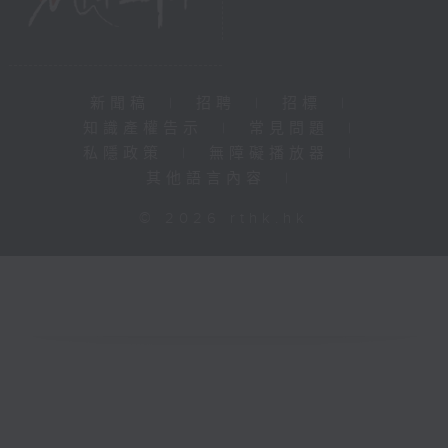
新聞稿
|
招聘
|
招標
|
知識產權告示
|
常見問題
|
私隱政策
|
無障礙播放器
|
其他語言內容
|
© 2026 rthk.hk