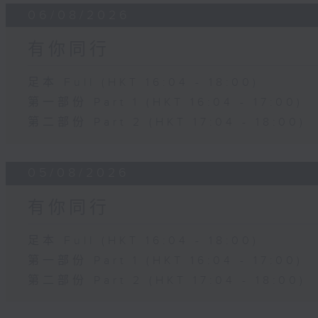
06/08/2026
有你同行
足本 Full (HKT 16:04 - 18:00)
第一部份 Part 1 (HKT 16:04 - 17:00)
第二部份 Part 2 (HKT 17:04 - 18:00)
05/08/2026
有你同行
足本 Full (HKT 16:04 - 18:00)
第一部份 Part 1 (HKT 16:04 - 17:00)
第二部份 Part 2 (HKT 17:04 - 18:00)