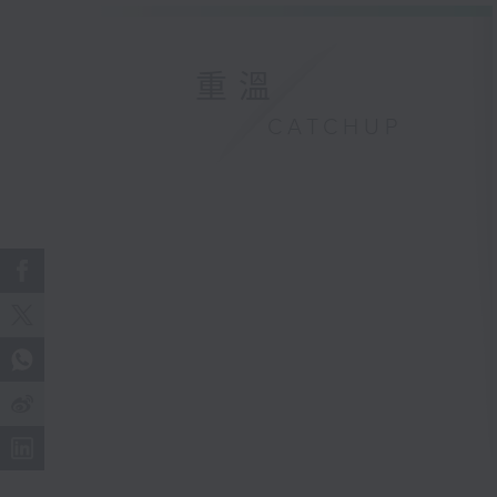
重溫
CATCHUP