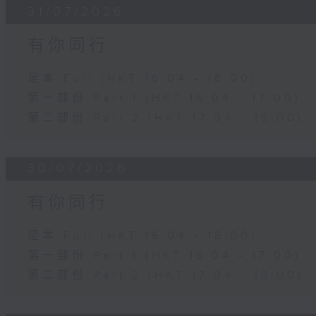
31/07/2026
有你同行
足本 Full (HKT 16:04 - 18:00)
第一部份 Part 1 (HKT 16:04 - 17:00)
第二部份 Part 2 (HKT 17:04 - 18:00)
30/07/2026
有你同行
足本 Full (HKT 16:04 - 18:00)
第一部份 Part 1 (HKT 16:04 - 17:00)
第二部份 Part 2 (HKT 17:04 - 18:00)