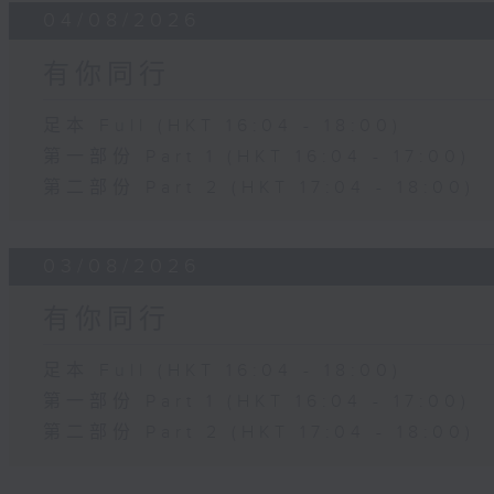
04/08/2026
有你同行
足本 Full (HKT 16:04 - 18:00)
第一部份 Part 1 (HKT 16:04 - 17:00)
第二部份 Part 2 (HKT 17:04 - 18:00)
03/08/2026
有你同行
足本 Full (HKT 16:04 - 18:00)
第一部份 Part 1 (HKT 16:04 - 17:00)
第二部份 Part 2 (HKT 17:04 - 18:00)