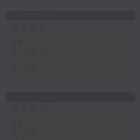
31/07/2026
有你同行
足本 Full (HKT 16:04 - 18:00)
第一部份 Part 1 (HKT 16:04 -
17:00)
第二部份 Part 2 (HKT 17:04 -
18:00)
30/07/2026
有你同行
足本 Full (HKT 16:04 - 18:00)
第一部份 Part 1 (HKT 16:04 -