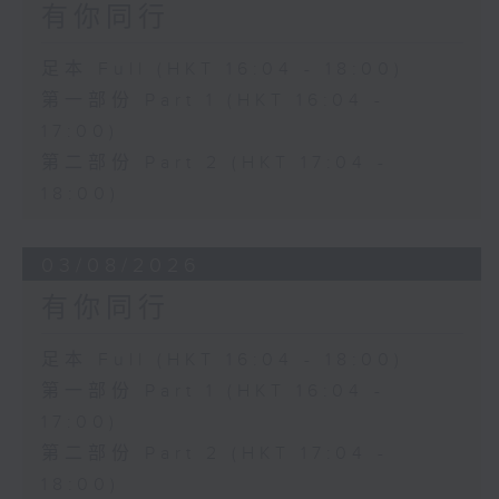
有你同行
足本 Full (HKT 16:04 - 18:00)
第一部份 Part 1 (HKT 16:04 -
17:00)
第二部份 Part 2 (HKT 17:04 -
18:00)
03/08/2026
有你同行
足本 Full (HKT 16:04 - 18:00)
第一部份 Part 1 (HKT 16:04 -
17:00)
第二部份 Part 2 (HKT 17:04 -
18:00)