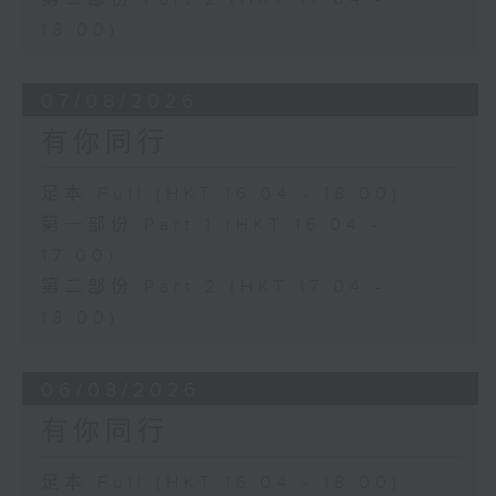
18:00)
07/08/2026
有你同行
足本 Full (HKT 16:04 - 18:00)
第一部份 Part 1 (HKT 16:04 -
17:00)
第二部份 Part 2 (HKT 17:04 -
18:00)
06/08/2026
有你同行
足本 Full (HKT 16:04 - 18:00)