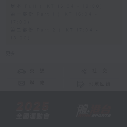
足本 Full (HKT 16:04 - 18:00)
第一部份 Part 1 (HKT 16:04 -
17:00)
第二部份 Part 2 (HKT 17:04 -
18:00)
更多 ...
交 通
社 交
聯 絡
公眾回饋