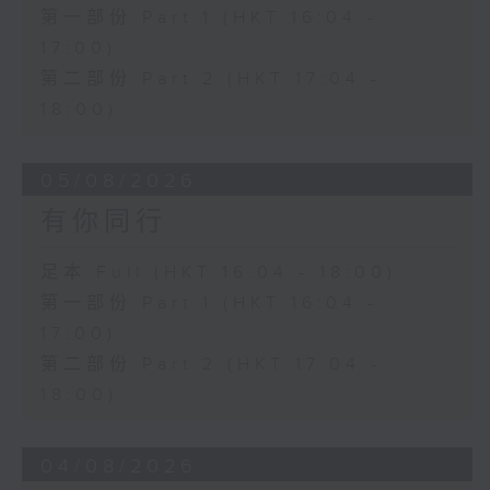
第一部份 Part 1 (HKT 16:04 -
17:00)
第二部份 Part 2 (HKT 17:04 -
18:00)
05/08/2026
有你同行
足本 Full (HKT 16:04 - 18:00)
第一部份 Part 1 (HKT 16:04 -
17:00)
第二部份 Part 2 (HKT 17:04 -
18:00)
04/08/2026