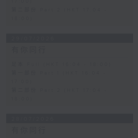
17:00)
第二部份 Part 2 (HKT 17:04 -
18:00)
29/07/2026
有你同行
足本 Full (HKT 16:04 - 18:00)
第一部份 Part 1 (HKT 16:04 -
17:00)
第二部份 Part 2 (HKT 17:04 -
18:00)
28/07/2026
有你同行