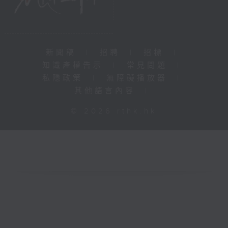
新聞稿
|
招聘
|
招標
|
知識產權告示
|
常見問題
|
私隱政策
|
無障礙播放器
|
其他語言內容
|
© 2026 rthk.hk