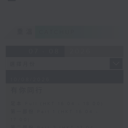
重溫
CATCHUP
07 - 08
2026
10/08/2026
有你同行
足本 Full (HKT 16:04 - 18:00)
第一部份 Part 1 (HKT 16:04 -
17:00)
第二部份 Part 2 (HKT 17:04 -