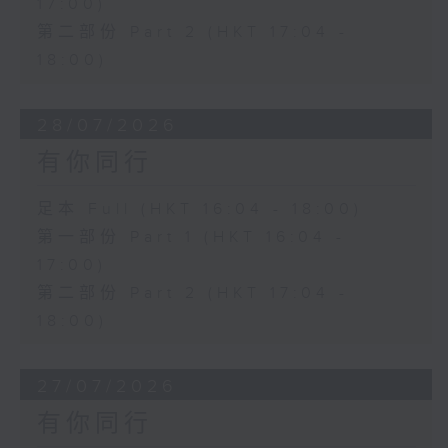
17:00)
第二部份 Part 2 (HKT 17:04 -
18:00)
28/07/2026
有你同行
足本 Full (HKT 16:04 - 18:00)
第一部份 Part 1 (HKT 16:04 -
17:00)
第二部份 Part 2 (HKT 17:04 -
18:00)
27/07/2026
有你同行