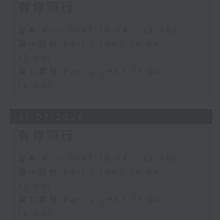
有你同行
足本 Full (HKT 16:04 - 18:00)
第一部份 Part 1 (HKT 16:04 -
17:00)
第二部份 Part 2 (HKT 17:04 -
18:00)
31/07/2026
有你同行
足本 Full (HKT 16:04 - 18:00)
第一部份 Part 1 (HKT 16:04 -
17:00)
第二部份 Part 2 (HKT 17:04 -
18:00)