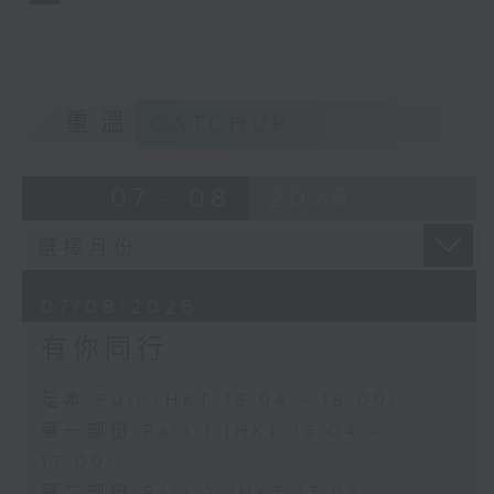
重溫
CATCHUP
07 - 08
2026
07/08/2026
有你同行
足本 Full (HKT 16:04 - 18:00)
第一部份 Part 1 (HKT 16:04 -
17:00)
第二部份 Part 2 (HKT 17:04 -