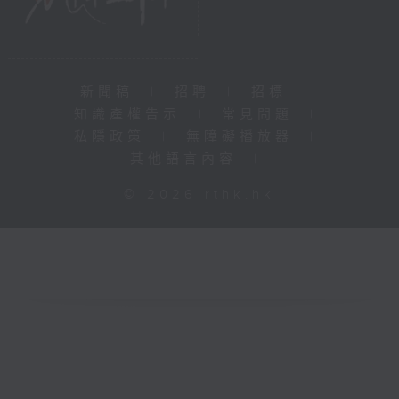
新聞稿
|
招聘
|
招標
|
知識產權告示
|
常見問題
|
私隱政策
|
無障礙播放器
|
其他語言內容
|
© 2026 rthk.hk