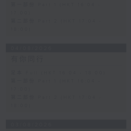
第一部份 Part 1 (HKT 16:04 -
17:00)
第二部份 Part 2 (HKT 17:04 -
18:00)
04/08/2026
有你同行
足本 Full (HKT 16:04 - 18:00)
第一部份 Part 1 (HKT 16:04 -
17:00)
第二部份 Part 2 (HKT 17:04 -
18:00)
03/08/2026