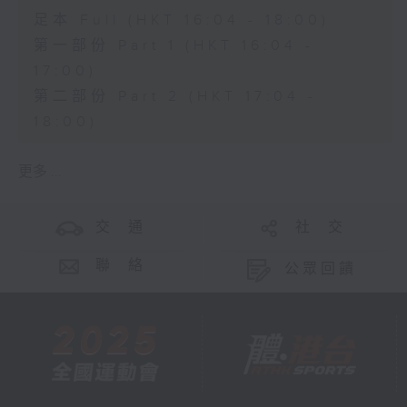
足本 Full (HKT 16:04 - 18:00)
第一部份 Part 1 (HKT 16:04 -
17:00)
第二部份 Part 2 (HKT 17:04 -
18:00)
更多 ...
交 通
社 交
聯 絡
公眾回饋