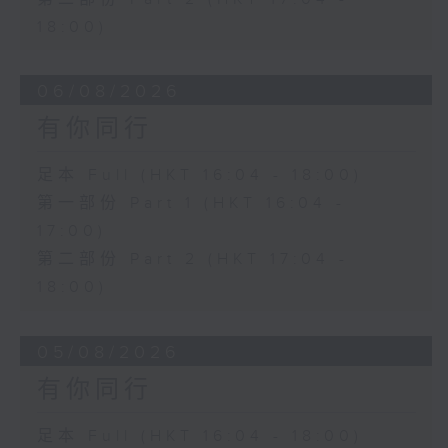
18:00)
06/08/2026
有你同行
足本 Full (HKT 16:04 - 18:00)
第一部份 Part 1 (HKT 16:04 -
17:00)
第二部份 Part 2 (HKT 17:04 -
18:00)
05/08/2026
有你同行
足本 Full (HKT 16:04 - 18:00)