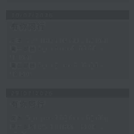
30/07/2026
有你同行
足本 Full (HKT 16:04 - 18:00)
第一部份 Part 1 (HKT 16:04 -
17:00)
第二部份 Part 2 (HKT 17:04 -
18:00)
29/07/2026
有你同行
足本 Full (HKT 16:04 - 18:00)
第一部份 Part 1 (HKT 16:04 -