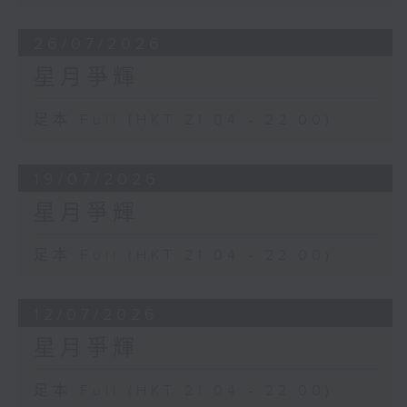
26/07/2026
星月爭輝
足本 Full (HKT 21:04 - 22:00)
19/07/2026
星月爭輝
足本 Full (HKT 21:04 - 22:00)
12/07/2026
星月爭輝
足本 Full (HKT 21:04 - 22:00)