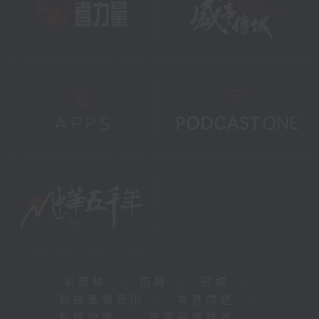
新聞稿
|
招聘
|
招標
|
知識產權告示
|
常見問題
|
私隱政策
|
無障礙播放器
|