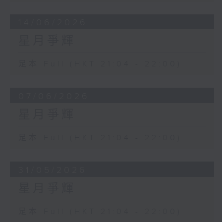
14/06/2026
星月爭輝
足本 Full (HKT 21:04 - 22:00)
07/06/2026
星月爭輝
足本 Full (HKT 21:04 - 22:00)
31/05/2026
星月爭輝
足本 Full (HKT 21:04 - 22:00)