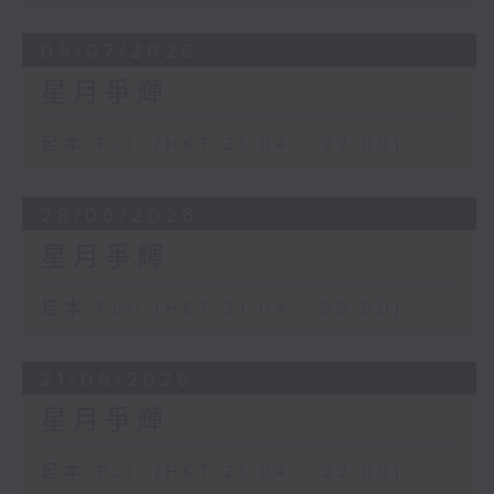
05/07/2026
星月爭輝
足本 Full (HKT 21:04 - 22:00)
28/06/2026
星月爭輝
足本 Full (HKT 21:04 - 22:00)
21/06/2026
星月爭輝
足本 Full (HKT 21:04 - 22:00)