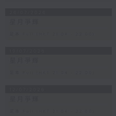
26/07/2026
星月爭輝
足本 Full (HKT 21:04 - 22:00)
19/07/2026
星月爭輝
足本 Full (HKT 21:04 - 22:00)
12/07/2026
星月爭輝
足本 Full (HKT 21:04 - 22:00)