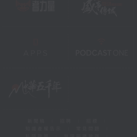
新聞稿
|
招聘
|
招標
|
知識產權告示
|
常見問題
|
私隱政策
|
無障礙播放器
|