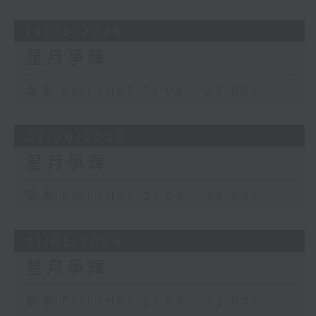
14/06/2026
星月爭輝
足本 Full (HKT 21:04 - 22:00)
07/06/2026
星月爭輝
足本 Full (HKT 21:04 - 22:00)
31/05/2026
星月爭輝
足本 Full (HKT 21:04 - 22:00)