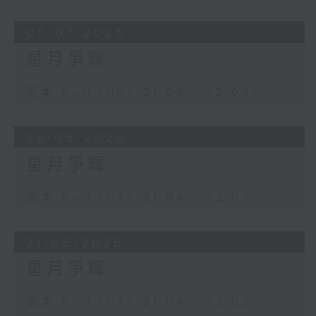
05/07/2026
星月爭輝
足本 Full (HKT 21:04 - 22:00)
28/06/2026
星月爭輝
足本 Full (HKT 21:04 - 22:00)
21/06/2026
星月爭輝
足本 Full (HKT 21:04 - 22:00)