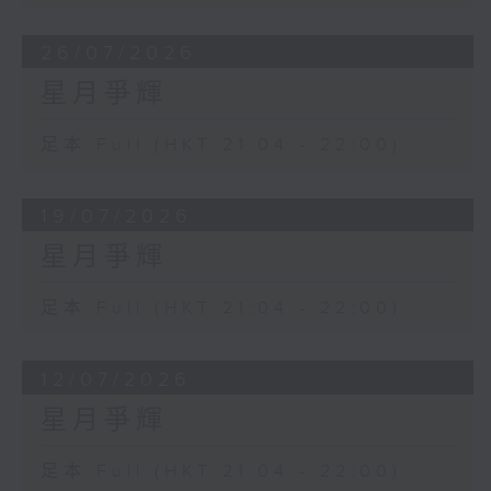
26/07/2026
星月爭輝
足本 Full (HKT 21:04 - 22:00)
19/07/2026
星月爭輝
足本 Full (HKT 21:04 - 22:00)
12/07/2026
星月爭輝
足本 Full (HKT 21:04 - 22:00)