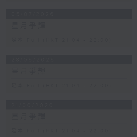
05/07/2026
星月爭輝
足本 Full (HKT 21:04 - 22:00)
28/06/2026
星月爭輝
足本 Full (HKT 21:04 - 22:00)
21/06/2026
星月爭輝
足本 Full (HKT 21:04 - 22:00)