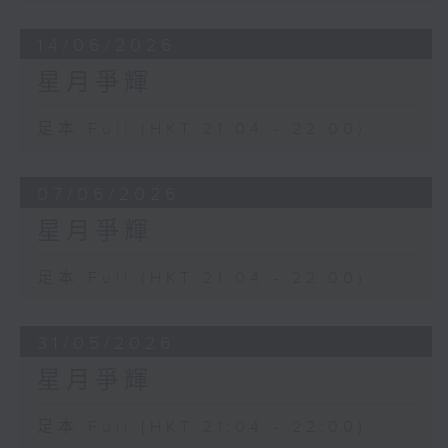
14/06/2026
星月爭輝
足本 Full (HKT 21:04 - 22:00)
07/06/2026
星月爭輝
足本 Full (HKT 21:04 - 22:00)
31/05/2026
星月爭輝
足本 Full (HKT 21:04 - 22:00)