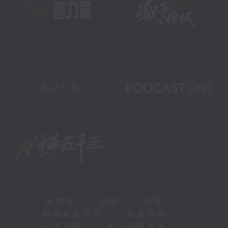
新聞稿
|
招聘
|
招標
|
知識產權告示
|
常見問題
|
私隱政策
|
無障礙播放器
|