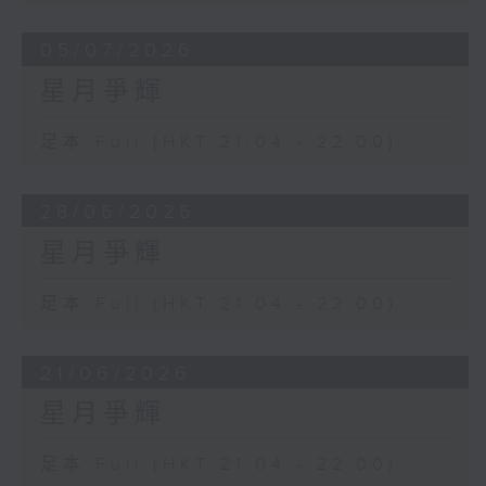
05/07/2026
星月爭輝
足本 Full (HKT 21:04 - 22:00)
28/06/2026
星月爭輝
足本 Full (HKT 21:04 - 22:00)
21/06/2026
星月爭輝
足本 Full (HKT 21:04 - 22:00)