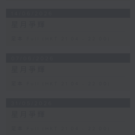
14/06/2026
星月爭輝
足本 Full (HKT 21:04 - 22:00)
07/06/2026
星月爭輝
足本 Full (HKT 21:04 - 22:00)
31/05/2026
星月爭輝
足本 Full (HKT 21:04 - 22:00)