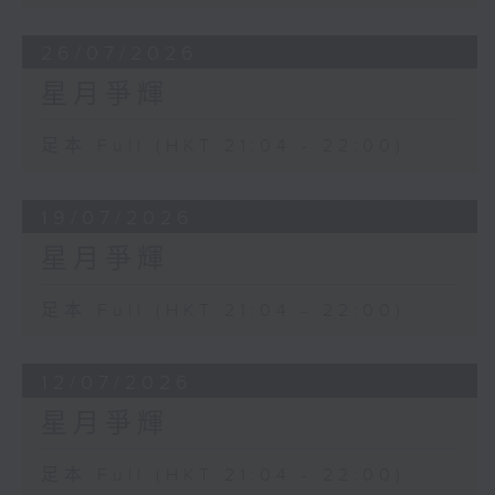
26/07/2026
星月爭輝
足本 Full (HKT 21:04 - 22:00)
19/07/2026
星月爭輝
足本 Full (HKT 21:04 - 22:00)
12/07/2026
星月爭輝
足本 Full (HKT 21:04 - 22:00)