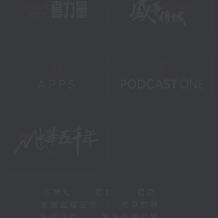
新聞稿
|
招聘
|
招標
|
知識產權告示
|
常見問題
|
私隱政策
|
無障礙播放器
|