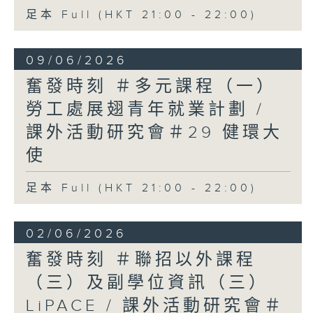
足本 Full (HKT 21:00 - 22:00)
09/06/2026
奮發時刻 ＃多元課程（一）
勞工處展翅青年就業計劃 /
課外活動研究會＃29 健環大
使
足本 Full (HKT 21:00 - 22:00)
02/06/2026
奮發時刻 ＃聯招以外課程
（三）及副學位資訊（三）
LiPACE / 課外活動研究會＃