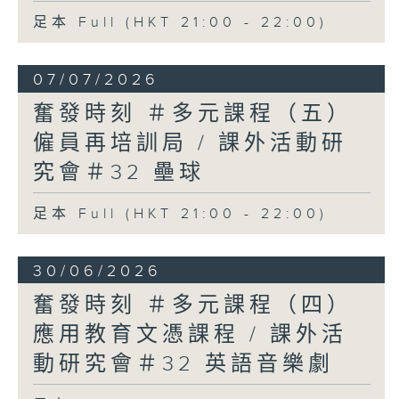
足本 Full (HKT 21:00 - 22:00)
07/07/2026
奮發時刻 ＃多元課程（五）
僱員再培訓局 / 課外活動研
究會＃32 壘球
足本 Full (HKT 21:00 - 22:00)
30/06/2026
奮發時刻 ＃多元課程（四）
應用教育文憑課程 / 課外活
動研究會＃32 英語音樂劇