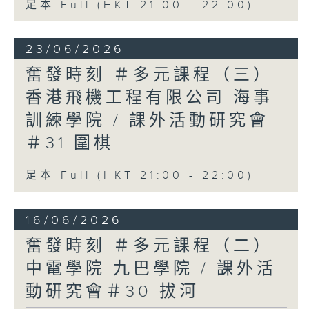
足本 Full (HKT 21:00 - 22:00)
23/06/2026
奮發時刻 ＃多元課程（三）
香港飛機工程有限公司 海事
訓練學院 / 課外活動研究會
＃31 圍棋
足本 Full (HKT 21:00 - 22:00)
16/06/2026
奮發時刻 ＃多元課程（二）
中電學院 九巴學院 / 課外活
動研究會＃30 拔河