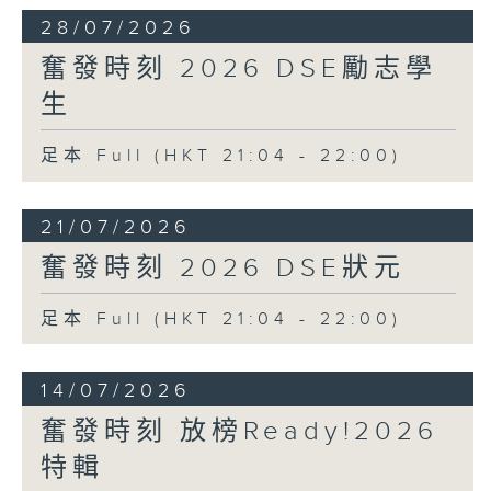
28/07/2026
奮發時刻 2026 DSE勵志學
生
足本 Full (HKT 21:04 - 22:00)
21/07/2026
奮發時刻 2026 DSE狀元
足本 Full (HKT 21:04 - 22:00)
14/07/2026
奮發時刻 放榜Ready!2026
特輯