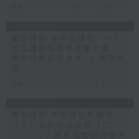
足本 Full (HKT 21:00 - 22:00)
09/06/2026
奮發時刻 ＃多元課程（一）
勞工處展翅青年就業計劃 /
課外活動研究會＃29 健環大
使
足本 Full (HKT 21:00 - 22:00)
02/06/2026
奮發時刻 ＃聯招以外課程
（三）及副學位資訊（三）
LiPACE / 課外活動研究會＃