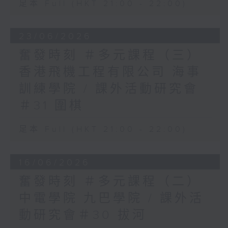
足本 Full (HKT 21:00 - 22:00)
23/06/2026
奮發時刻 ＃多元課程（三）
香港飛機工程有限公司 海事
訓練學院 / 課外活動研究會
＃31 圍棋
足本 Full (HKT 21:00 - 22:00)
16/06/2026
奮發時刻 ＃多元課程（二）
中電學院 九巴學院 / 課外活
動研究會＃30 拔河