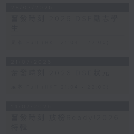
28/07/2026
奮發時刻 2026 DSE勵志學
生
足本 Full (HKT 21:04 - 22:00)
21/07/2026
奮發時刻 2026 DSE狀元
足本 Full (HKT 21:04 - 22:00)
14/07/2026
奮發時刻 放榜Ready!2026
特輯