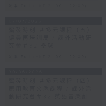
足本 Full (HKT 21:00 - 22:00)
07/07/2026
奮發時刻 ＃多元課程（五）
僱員再培訓局 / 課外活動研
究會＃32 壘球
足本 Full (HKT 21:00 - 22:00)
30/06/2026
奮發時刻 ＃多元課程（四）
應用教育文憑課程 / 課外活
動研究會＃32 英語音樂劇