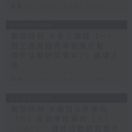
足本 Full (HKT 21:00 - 22:00)
09/06/2026
奮發時刻 ＃多元課程（一）
勞工處展翅青年就業計劃 /
課外活動研究會＃29 健環大
使
足本 Full (HKT 21:00 - 22:00)
02/06/2026
奮發時刻 ＃聯招以外課程
（三）及副學位資訊（三）
LiPACE / 課外活動研究會＃