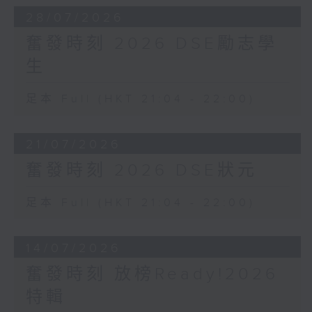
28/07/2026
奮發時刻 2026 DSE勵志學
生
足本 Full (HKT 21:04 - 22:00)
21/07/2026
奮發時刻 2026 DSE狀元
足本 Full (HKT 21:04 - 22:00)
14/07/2026
奮發時刻 放榜Ready!2026
特輯