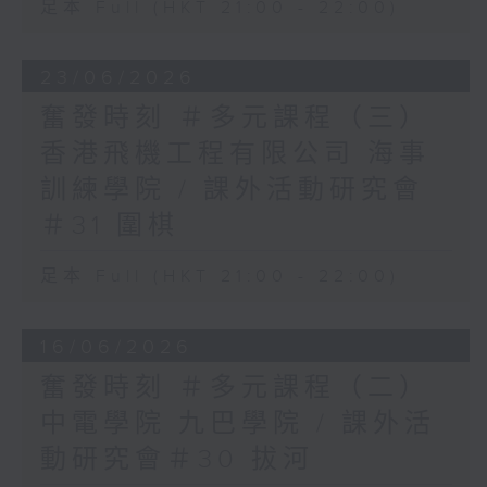
足本 Full (HKT 21:00 - 22:00)
23/06/2026
奮發時刻 ＃多元課程（三）
香港飛機工程有限公司 海事
訓練學院 / 課外活動研究會
＃31 圍棋
足本 Full (HKT 21:00 - 22:00)
16/06/2026
奮發時刻 ＃多元課程（二）
中電學院 九巴學院 / 課外活
動研究會＃30 拔河