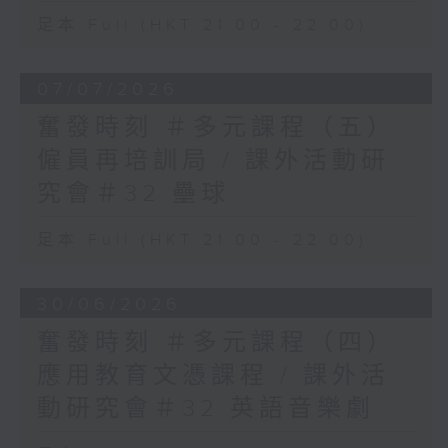
足本 Full (HKT 21:00 - 22:00)
07/07/2026
奮發時刻 ＃多元課程（五）
僱員再培訓局 / 課外活動研
究會＃32 壘球
足本 Full (HKT 21:00 - 22:00)
30/06/2026
奮發時刻 ＃多元課程（四）
應用教育文憑課程 / 課外活
動研究會＃32 英語音樂劇