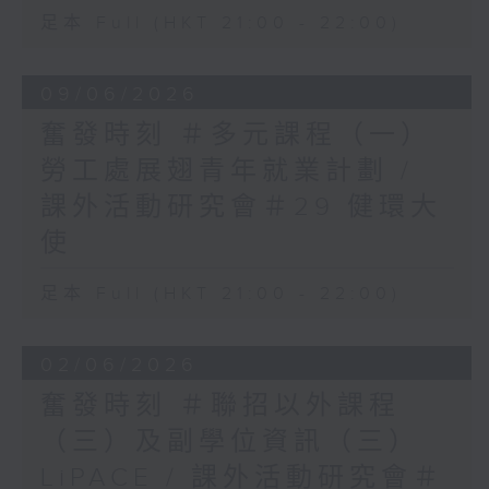
足本 Full (HKT 21:00 - 22:00)
09/06/2026
奮發時刻 ＃多元課程（一）
勞工處展翅青年就業計劃 /
課外活動研究會＃29 健環大
使
足本 Full (HKT 21:00 - 22:00)
02/06/2026
奮發時刻 ＃聯招以外課程
（三）及副學位資訊（三）
LiPACE / 課外活動研究會＃