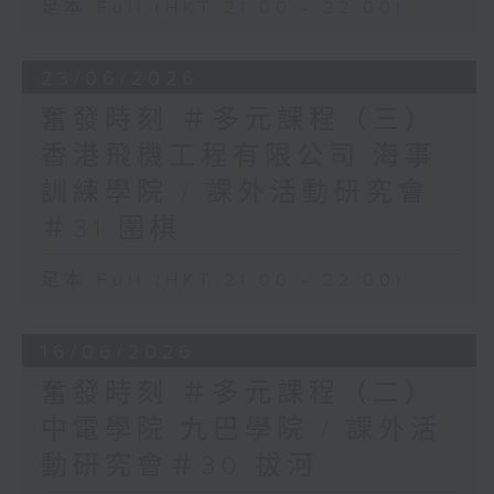
足本 Full (HKT 21:00 - 22:00)
23/06/2026
奮發時刻 ＃多元課程（三）
香港飛機工程有限公司 海事
訓練學院 / 課外活動研究會
＃31 圍棋
足本 Full (HKT 21:00 - 22:00)
16/06/2026
奮發時刻 ＃多元課程（二）
中電學院 九巴學院 / 課外活
動研究會＃30 拔河