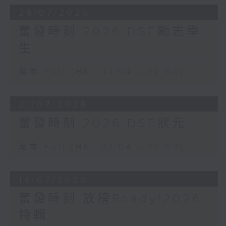
28/07/2026
奮發時刻 2026 DSE勵志學
生
足本 Full (HKT 21:04 - 22:00)
21/07/2026
奮發時刻 2026 DSE狀元
足本 Full (HKT 21:04 - 22:00)
14/07/2026
奮發時刻 放榜Ready!2026
特輯