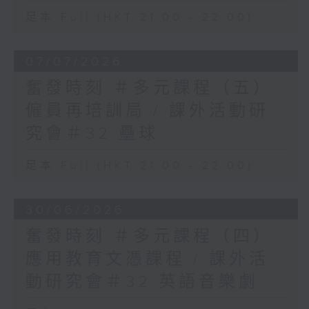
足本 Full (HKT 21:00 - 22:00)
07/07/2026
奮發時刻 ＃多元課程（五）
僱員再培訓局 / 課外活動研
究會＃32 壘球
足本 Full (HKT 21:00 - 22:00)
30/06/2026
奮發時刻 ＃多元課程（四）
應用教育文憑課程 / 課外活
動研究會＃32 英語音樂劇