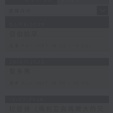
02/08/2026
亞伯拉罕
足本 Full (HKT 18:33 - 19:00)
26/07/2026
聖多馬
足本 Full (HKT 18:33 - 19:00)
19/07/2026
拉匝祿（瑪利亞與瑪爾大的兄