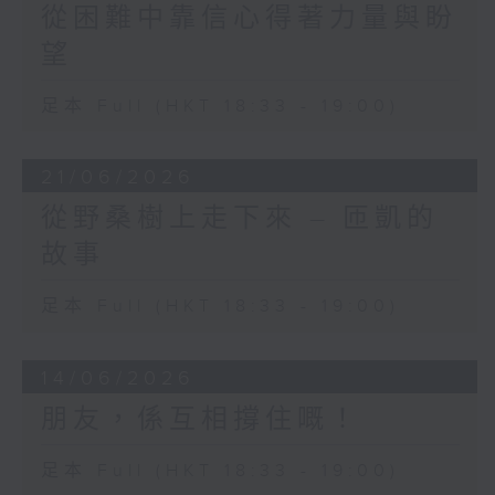
從困難中靠信心得著力量與盼
望
足本 Full (HKT 18:33 - 19:00)
21/06/2026
從野桑樹上走下來 – 匝凱的
故事
足本 Full (HKT 18:33 - 19:00)
14/06/2026
朋友，係互相撐住嘅！
足本 Full (HKT 18:33 - 19:00)