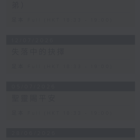
弟）
足本 Full (HKT 18:33 - 19:00)
12/07/2026
失落中的抉擇
足本 Full (HKT 18:33 - 19:00)
05/07/2026
聖靈賜平安
足本 Full (HKT 18:33 - 19:00)
28/06/2026