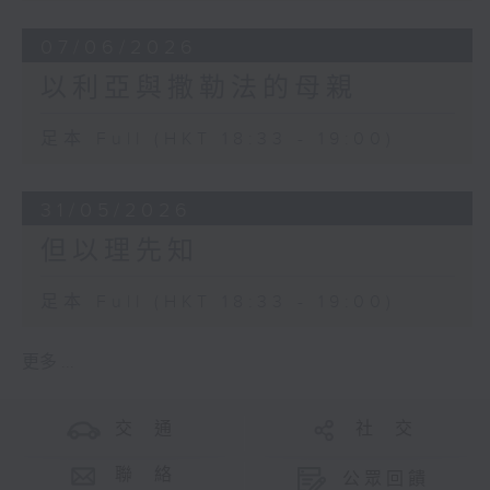
07/06/2026
以利亞與撒勒法的母親
足本 Full (HKT 18:33 - 19:00)
31/05/2026
但以理先知
足本 Full (HKT 18:33 - 19:00)
更多 ...
交 通
社 交
聯 絡
公眾回饋