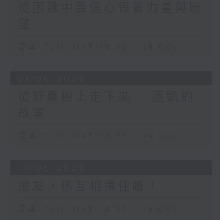
從困難中靠信心得著力量與盼
望
足本 Full (HKT 18:33 - 19:00)
21/06/2026
從野桑樹上走下來 – 匝凱的
故事
足本 Full (HKT 18:33 - 19:00)
14/06/2026
朋友，係互相撐住嘅！
足本 Full (HKT 18:33 - 19:00)