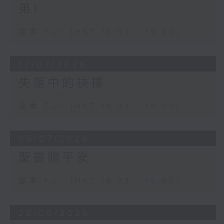
弟）
足本 Full (HKT 18:33 - 19:00)
12/07/2026
失落中的抉擇
足本 Full (HKT 18:33 - 19:00)
05/07/2026
聖靈賜平安
足本 Full (HKT 18:33 - 19:00)
28/06/2026