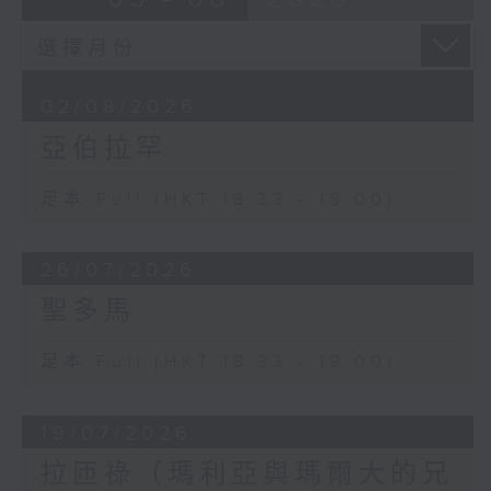
02/08/2026
亞伯拉罕
足本 Full (HKT 18:33 - 19:00)
26/07/2026
聖多馬
足本 Full (HKT 18:33 - 19:00)
19/07/2026
拉匝祿（瑪利亞與瑪爾大的兄