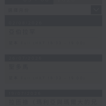
02/08/2026
亞伯拉罕
足本 Full (HKT 18:33 - 19:00)
26/07/2026
聖多馬
足本 Full (HKT 18:33 - 19:00)
19/07/2026
拉匝祿（瑪利亞與瑪爾大的兄