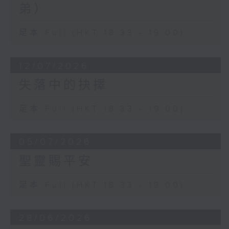
弟）
足本 Full (HKT 18:33 - 19:00)
12/07/2026
失落中的抉擇
足本 Full (HKT 18:33 - 19:00)
05/07/2026
聖靈賜平安
足本 Full (HKT 18:33 - 19:00)
28/06/2026