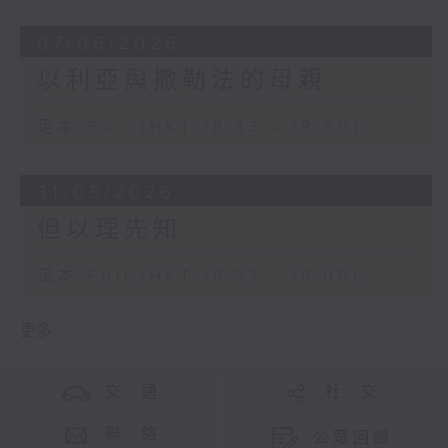
07/06/2026
以利亞與撒勒法的母親
足本 Full (HKT 18:33 - 19:00)
31/05/2026
但以理先知
足本 Full (HKT 18:33 - 19:00)
更多 ...
交 通
社 交
聯 絡
公眾回饋