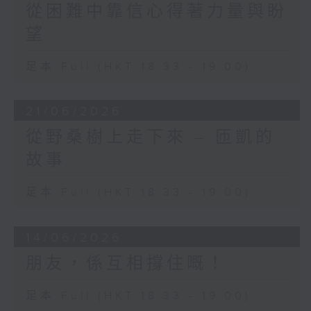
從困難中靠信心得著力量與盼
望
足本 Full (HKT 18:33 - 19:00)
21/06/2026
從野桑樹上走下來 – 匝凱的
故事
足本 Full (HKT 18:33 - 19:00)
14/06/2026
朋友，係互相撐住嘅！
足本 Full (HKT 18:33 - 19:00)